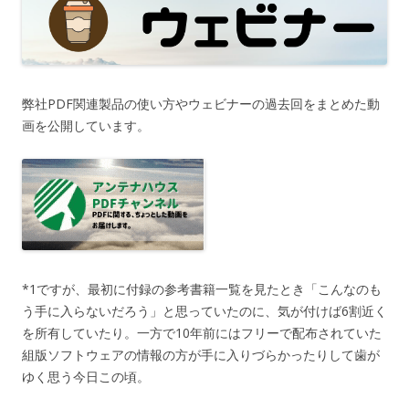
弊社PDF関連製品の使い方やウェビナーの過去回をまとめた動
画を公開しています。
*1ですが、最初に付録の参考書籍一覧を見たとき「こんなのも
う手に入らないだろう」と思っていたのに、気が付けば6割近く
を所有していたり。一方で10年前にはフリーで配布されていた
組版ソフトウェアの情報の方が手に入りづらかったりして歯が
ゆく思う今日この頃。