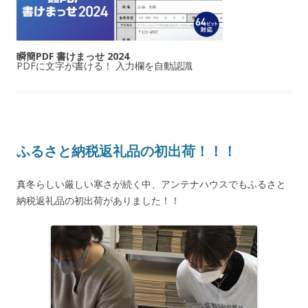
瞬簡PDF 書けまっせ 2024
PDFに文字が書ける！ 入力欄を自動認識
ふるさと納税返礼品の初出荷！！！
真冬らしい厳しい寒さが続く中、アンテナハウスでもふるさと
納税返礼品の初出荷がありました！！