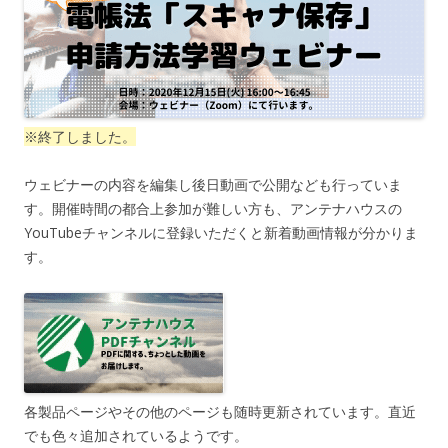
※終了しました。
ウェビナーの内容を編集し後日動画で公開なども行っていま
す。開催時間の都合上参加が難しい方も、アンテナハウスの
YouTubeチャンネルに登録いただくと新着動画情報が分かりま
す。
各製品ページやその他のページも随時更新されています。直近
でも色々追加されているようです。