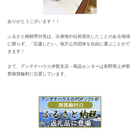
ありがとうございます！！
ふるさと納税寄付先は、出身地や以前居住したことのある地域
に限らず、「応援したい」地方公共団体を自由に選ぶことがで
きます！
さて、アンテナハウス伊那支店・商品センターは長野県上伊那
郡南箕輪村に位置しています。