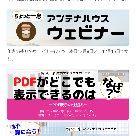
年内の残りのウェビナーは2つ、本日12月8日と、12月15日です
ね。