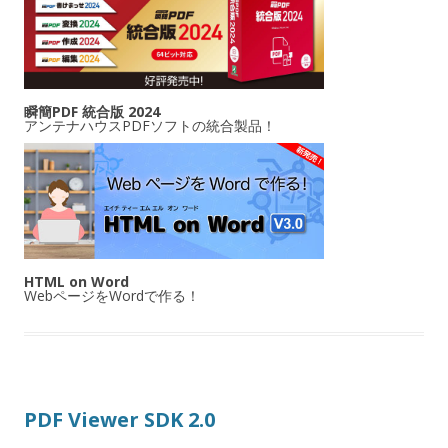
瞬簡PDF 統合版 2024
アンテナハウスPDFソフトの統合製品！
HTML on Word
WebページをWordで作る！
PDF Viewer SDK 2.0