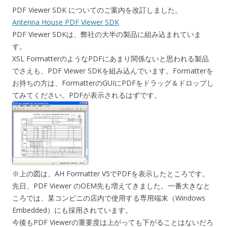
PDF Viewer SDK についてのご案内を改訂しました。
Antenna House PDF Viewer SDK
PDF Viewer SDKは、弊社の大半の製品に組み込まれていま
す。
XSL FormatterのようなPDFにあまり関係ないと思われる製品
でさえも、PDF Viewer SDKを組み込んでいます。Formatterを
お持ちの方は、FormatterのGUIにPDFをドラッグ＆ドロップし
てみてください。PDFが表示されるはずです。
※上の図は、AH Formatter V5でPDFを表示したところです。
先日、PDF Viewer のOEM先も増えてきました。一番大きなと
ころでは、某コンビニの店内で使用する専用端末（Windows
Embedded）にも採用されています。
今後もPDF Viewerの重要度は上がっても下がることはないだろ