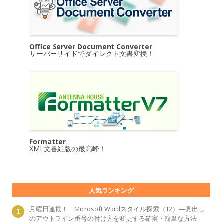
Office Server Document Converter
サーバーサイドでダイレクト文書変換！
Formatter
XML文書組版の最高峰！
人気ランキング
月曜日連載！ Microsoft Wordスタイル探索（12）―見出し
のアウトライン番号の付け方を変更する確実・簡単な方法