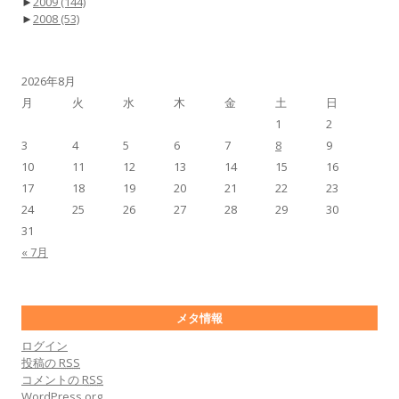
►
2009
(144)
►
2008
(53)
2026年8月
月
火
水
木
金
土
日
1
2
3
4
5
6
7
8
9
10
11
12
13
14
15
16
17
18
19
20
21
22
23
24
25
26
27
28
29
30
31
« 7月
メタ情報
ログイン
投稿の
RSS
コメントの
RSS
WordPress.org