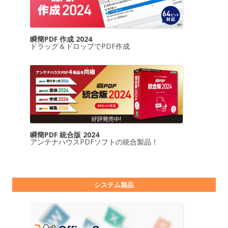
瞬簡PDF 作成 2024
ドラッグ＆ドロップでPDF作成
瞬簡PDF 統合版 2024
アンテナハウスPDFソフトの統合製品！
システム製品