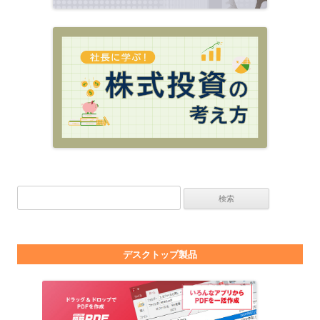
検索:
デスクトップ製品