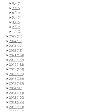
►
8月
(1)
►
7月
(2)
►
6月
(4)
►
5月
(1)
►
3月
(2)
►
2月
(5)
►
1月
(2)
►
2025
(35)
►
2024
(53)
►
2023
(27)
►
2022
(13)
►
2021
(154)
►
2020
(182)
►
2019
(132)
►
2018
(144)
►
2017
(199)
►
2016
(256)
►
2015
(133)
►
2014
(98)
►
2013
(151)
►
2012
(190)
►
2011
(228)
►
2010
(151)