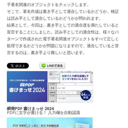
子署名関連のオブジェクトをチェックします。
そこで、署名作成は書き手として適合しているかどうか、検証
は読み手として適合しているかどうかが問われます。
結果として、今回は、書き手としての適合度を満たしていると
宣言することにしました。読み手としての適合性は、様々なパ
ターンで作成された電子署名関連オブジェクトをすべて正しく
処理できるかどうかが問題になりますので、適合していると宣
言するのは、書き手より難しいと思います。
瞬簡PDF 書けまっせ 2024
PDFに文字が書ける！ 入力欄を自動認識