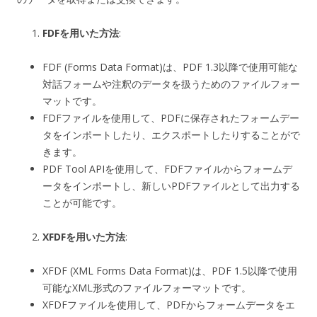
FDFを用いた方法
:
FDF (Forms Data Format)は、PDF 1.3以降で使用可能な
対話フォームや注釈のデータを扱うためのファイルフォー
マットです。
FDFファイルを使用して、PDFに保存されたフォームデー
タをインポートしたり、エクスポートしたりすることがで
きます。
PDF Tool APIを使用して、FDFファイルからフォームデ
ータをインポートし、新しいPDFファイルとして出力する
ことが可能です。
XFDFを用いた方法
:
XFDF (XML Forms Data Format)は、PDF 1.5以降で使用
可能なXML形式のファイルフォーマットです。
XFDFファイルを使用して、PDFからフォームデータをエ