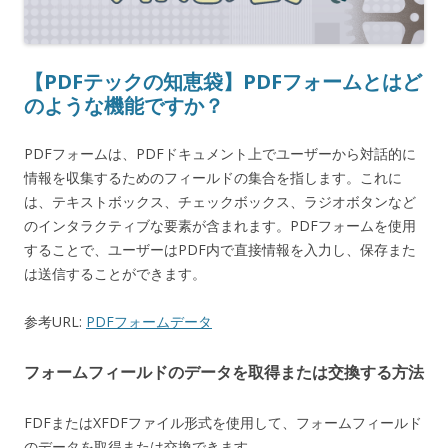
【PDFテックの知恵袋】PDFフォームとはど
のような機能ですか？
PDFフォームは、PDFドキュメント上でユーザーから対話的に
情報を収集するためのフィールドの集合を指します。これに
は、テキストボックス、チェックボックス、ラジオボタンなど
のインタラクティブな要素が含まれます。PDFフォームを使用
することで、ユーザーはPDF内で直接情報を入力し、保存また
は送信することができます。
参考URL:
PDFフォームデータ
フォームフィールドのデータを取得または交換する方法
FDFまたはXFDFファイル形式を使用して、フォームフィールド
のデータを取得または交換できます。