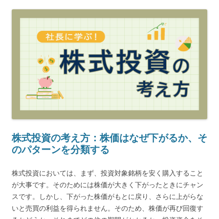
株式投資の考え方：株価はなぜ下がるか、そ
のパターンを分類する
株式投資においては、まず、投資対象銘柄を安く購入すること
が大事です。そのためには株価が大きく下がったときにチャン
スです。しかし、下がった株価がもとに戻り、さらに上がらな
いと売買の利益を得られません。そのため、株価が再び回復す