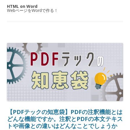
HTML on Word
WebページをWordで作る！
【PDFテックの知恵袋】PDFの注釈機能とは
どんな機能ですか。注釈とPDFの本文テキス
トや画像との違いはどんなことでしょうか