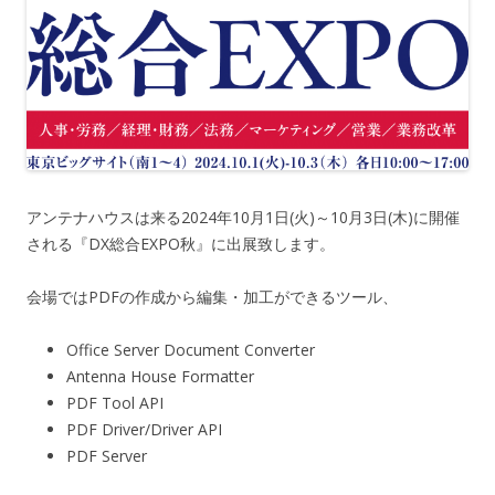
アンテナハウスは来る2024年10月1日(火)～10月3日(木)に開催
される『DX総合EXPO秋』に出展致します。
会場ではPDFの作成から編集・加工ができるツール、
Office Server Document Converter
Antenna House Formatter
PDF Tool API
PDF Driver/Driver API
PDF Server