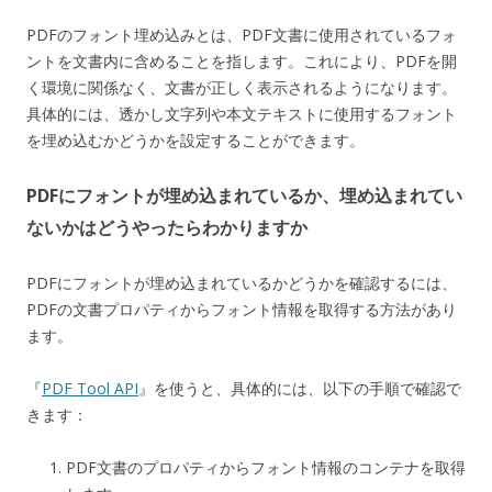
PDFのフォント埋め込みとは、PDF文書に使用されているフォ
ントを文書内に含めることを指します。これにより、PDFを開
く環境に関係なく、文書が正しく表示されるようになります。
具体的には、透かし文字列や本文テキストに使用するフォント
を埋め込むかどうかを設定することができます。
PDFにフォントが埋め込まれているか、埋め込まれてい
ないかはどうやったらわかりますか
PDFにフォントが埋め込まれているかどうかを確認するには、
PDFの文書プロパティからフォント情報を取得する方法があり
ます。
『
PDF Tool API
』を使うと、具体的には、以下の手順で確認で
きます：
PDF文書のプロパティからフォント情報のコンテナを取得