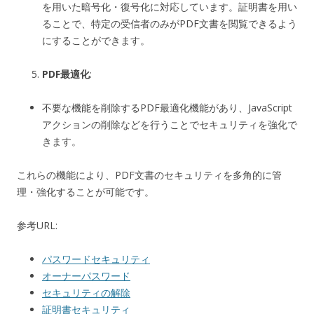
を用いた暗号化・復号化に対応しています。証明書を用い
ることで、特定の受信者のみがPDF文書を閲覧できるよう
にすることができます。
PDF最適化
:
不要な機能を削除するPDF最適化機能があり、JavaScript
アクションの削除などを行うことでセキュリティを強化で
きます。
これらの機能により、PDF文書のセキュリティを多角的に管
理・強化することが可能です。
参考URL:
パスワードセキュリティ
オーナーパスワード
セキュリティの解除
証明書セキュリティ