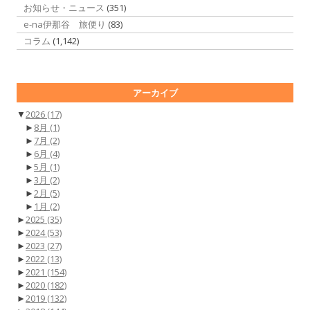
お知らせ・ニュース
(351)
e-na伊那谷 旅便り
(83)
コラム
(1,142)
アーカイブ
▼
2026
(17)
►
8月
(1)
►
7月
(2)
►
6月
(4)
►
5月
(1)
►
3月
(2)
►
2月
(5)
►
1月
(2)
►
2025
(35)
►
2024
(53)
►
2023
(27)
►
2022
(13)
►
2021
(154)
►
2020
(182)
►
2019
(132)