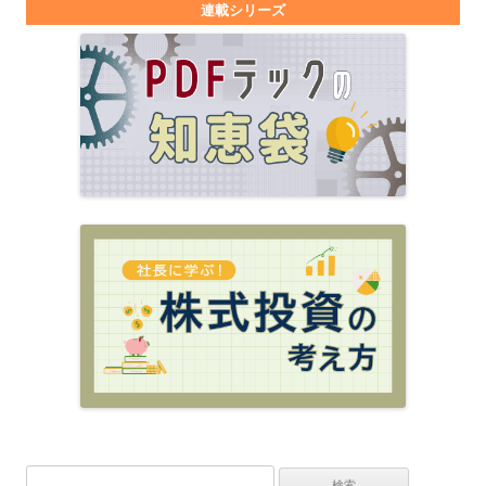
連載シリーズ
検索: