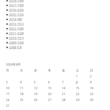
►
2018
(144)
►
2017
(199)
►
2016
(256)
►
2015
(133)
►
2014
(98)
►
2013
(151)
►
2012
(190)
►
2011
(228)
►
2010
(151)
►
2009
(144)
►
2008
(53)
2026年8月
月
火
水
木
金
土
日
1
2
3
4
5
6
7
8
9
10
11
12
13
14
15
16
17
18
19
20
21
22
23
24
25
26
27
28
29
30
31