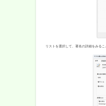
リストを選択して、署名の詳細をみるこ