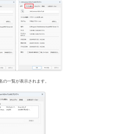
名の一覧が表示されます。