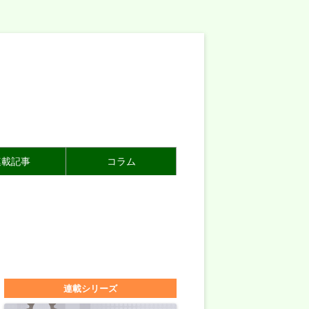
連載記事
コラム
連載シリーズ