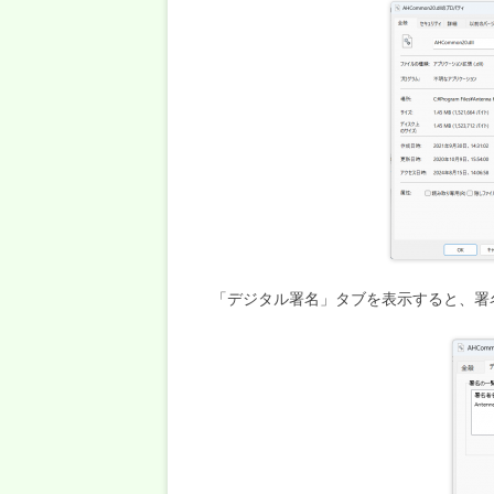
「デジタル署名」タブを表示すると、署