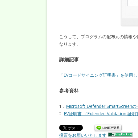
こうして、プログラムの配布元の情報や
なります。
詳細記事
「EVコードサイニング証明書」を使用
参考資料
1．
Microsoft Defender SmartScree
2.
EV証明書 （Extended Validation 
投票をお願いいたします