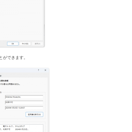
とができます。