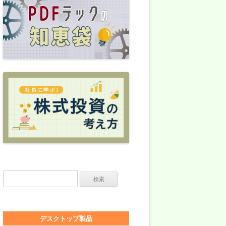
検索:
デスクトップ製品