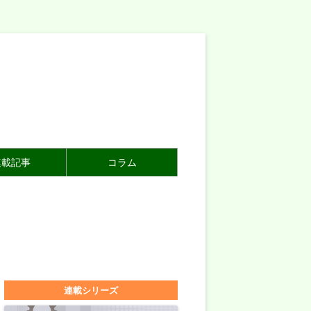
連載記事
コラム
連載シリーズ