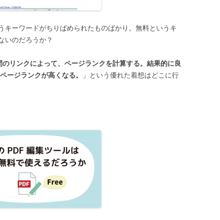
うキーワードがちりばめられたものばかり。無料というキ
れないのだろうか？
間のリンクによって、ページランクを計算する。結果的に良
きページランクが高くなる。
」という優れた着想はどこに行