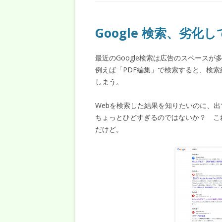
Google 検索、劣化
最近のGoogle検索は広告のスペース
例えば「PDF編集」で検索すると、検
しまう。
Webを検索した結果を知りたいのに、
ちょっとひどすぎるのではないか？ こ
だけど。