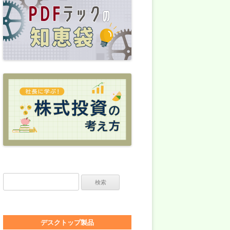
検索:
デスクトップ製品