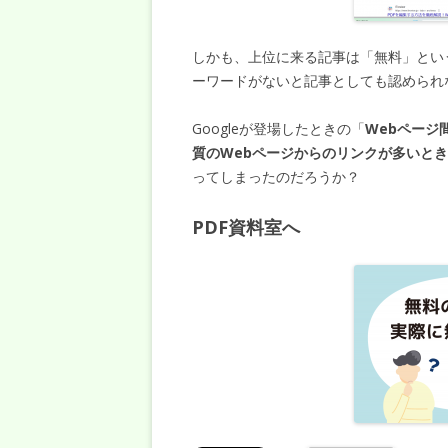
しかも、上位に来る記事は「無料」とい
ーワードがないと記事としても認めら
Googleが登場したときの「
Webページ
質のWebページからのリンクが多いと
ってしまったのだろうか？
PDF資料室へ