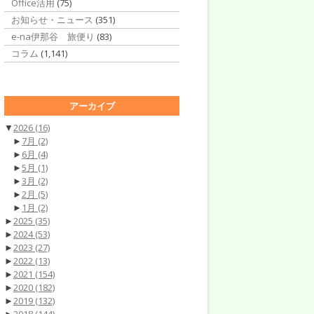
Office活用
(75)
お知らせ・ニュース
(351)
e-na伊那谷 旅便り
(83)
コラム
(1,141)
アーカイブ
▼
2026
(16)
►
7月
(2)
►
6月
(4)
►
5月
(1)
►
3月
(2)
►
2月
(5)
►
1月
(2)
►
2025
(35)
►
2024
(53)
►
2023
(27)
►
2022
(13)
►
2021
(154)
►
2020
(182)
►
2019
(132)