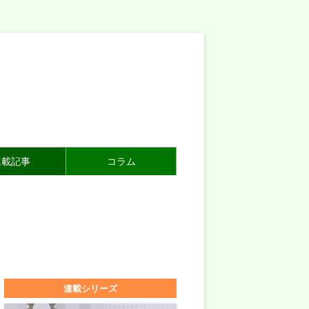
連載記事
コラム
連載シリーズ