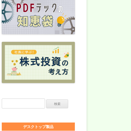
検索:
デスクトップ製品