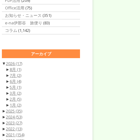
PDF活用
(209)
Office活用
(75)
お知らせ・ニュース
(351)
e-na伊那谷 旅便り
(83)
コラム
(1,142)
アーカイブ
▼
2026
(17)
►
8月
(1)
►
7月
(2)
►
6月
(4)
►
5月
(1)
►
3月
(2)
►
2月
(5)
►
1月
(2)
►
2025
(35)
►
2024
(53)
►
2023
(27)
►
2022
(13)
►
2021
(154)