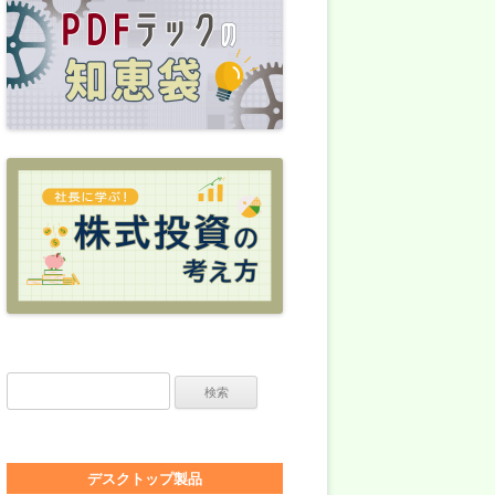
検索:
デスクトップ製品