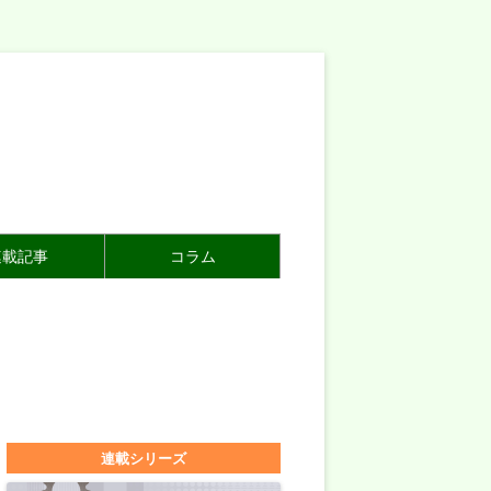
連載記事
コラム
連載シリーズ