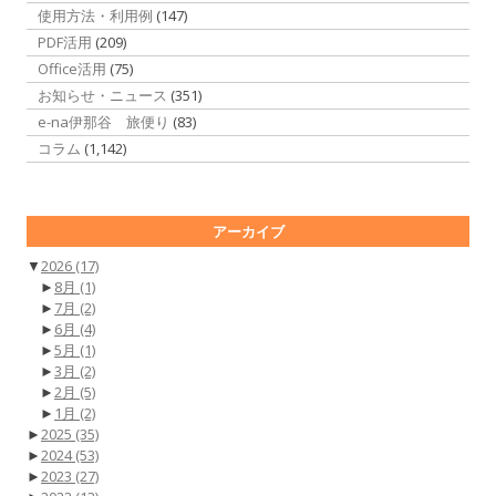
使用方法・利用例
(147)
PDF活用
(209)
Office活用
(75)
お知らせ・ニュース
(351)
e-na伊那谷 旅便り
(83)
コラム
(1,142)
アーカイブ
▼
2026
(17)
►
8月
(1)
►
7月
(2)
►
6月
(4)
►
5月
(1)
►
3月
(2)
►
2月
(5)
►
1月
(2)
►
2025
(35)
►
2024
(53)
►
2023
(27)