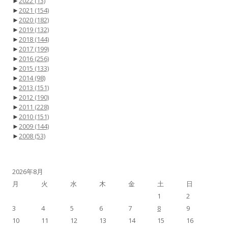
►
2022
(13)
►
2021
(154)
►
2020
(182)
►
2019
(132)
►
2018
(144)
►
2017
(199)
►
2016
(256)
►
2015
(133)
►
2014
(98)
►
2013
(151)
►
2012
(190)
►
2011
(228)
►
2010
(151)
►
2009
(144)
►
2008
(53)
2026年8月
月
火
水
木
金
土
日
1
2
3
4
5
6
7
8
9
10
11
12
13
14
15
16