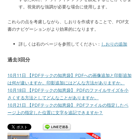
す。視覚的な強調が必要な場合に使用します。
これらの点を考慮しながら、しおりを作成することで、PDF文
書のナビゲーションがより効果的になります。
詳しくは右のページを参照してください：
しおりの追加
過去3回分
10月11日 【PDFテックの知恵袋】PDFへの画像追加と印影追加
は何が違いますか。印影追加にはどんな方法がありますか。
10月18日 【PDFテックの知恵袋】 PDFのファイルサイズを小
さくする方法としてどんなことがありますか。
10月21日 【PDFテックの知恵袋】 PDFファイルの指定したペ
ージ上の指定した位置に文字を追記できますか？