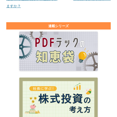
ますか？
連載シリーズ