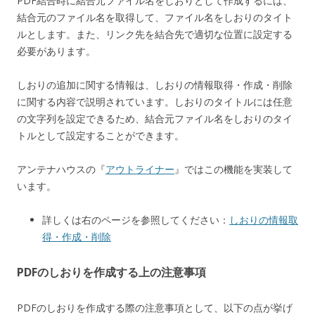
PDF結合時に結合元ファイル名をしおりとして作成するには、
結合元のファイル名を取得して、ファイル名をしおりのタイト
ルとします。また、リンク先を結合先で適切な位置に設定する
必要があります。
しおりの追加に関する情報は、しおりの情報取得・作成・削除
に関する内容で説明されています。しおりのタイトルには任意
の文字列を設定できるため、結合元ファイル名をしおりのタイ
トルとして設定することができます。
アンテナハウスの『
アウトライナー
』ではこの機能を実装して
います。
詳しくは右のページを参照してください：
しおりの情報取
得・作成・削除
PDFのしおりを作成する上の注意事項
PDFのしおりを作成する際の注意事項として、以下の点が挙げ