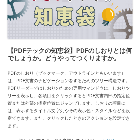
【PDFテックの知恵袋】PDFのしおりとは何
でしょうか。どうやってつくりますか。
PDFのしおり（ブックマーク、アウトラインともいいます）
は、PDF文書のナビゲーションをするためのツリー構造です。
PDFリーダーではしおりのための専用ウィンドウに、しおりツ
リーを表示し、各項目をクリックするとPDF文書内部の指定位
置または外部の指定位置にジャンプします。しおりの項目に
は、表示するタイトル文字列やその表示色・スタイルなどを設
定できます。また、クリックしたときのアクションを設定でき
ます。