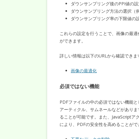
ダウンサンプリング後のPPI値の設定（
ダウンサンプリング方法の選択（例
ダウンサンプリング率の下限値の設定（
これらの設定を行うことで、画像の最適
ができます。
詳しい情報は以下のURLから確認できま
画像の最適化
必須ではない機能
PDFファイルの中の必須ではない機能
アーティクル、サムネールなどがあります。
ることが可能です。また、JavaScri
により、PDFの安全性を高めることがで