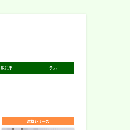
連載記事
コラム
連載シリーズ