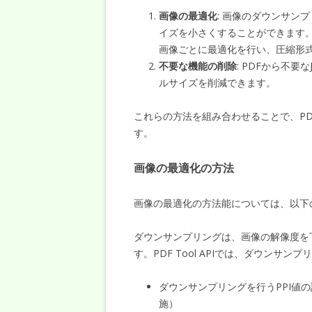
画像の最適化
: 画像のダウンサン
イズを小さくすることができます
画像ごとに最適化を行い、圧縮形
不要な機能の削除
: PDFから不要
ルサイズを削減できます。
これらの方法を組み合わせることで、P
す。
画像の最適化の方法
画像の最適化の方法能については、以下
ダウンサンプリングは、画像の解像度を
す。PDF Tool APIでは、ダウン
ダウンサンプリングを行うPPI値の設
施）