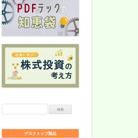
検索:
デスクトップ製品