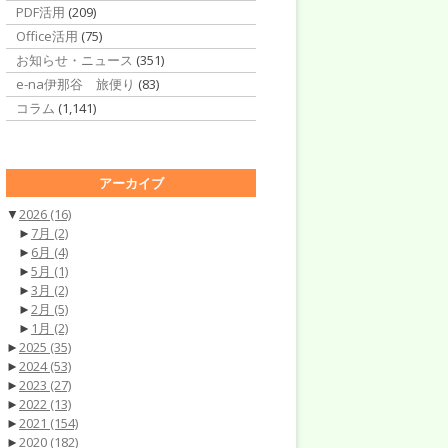
PDF活用
(209)
Office活用
(75)
お知らせ・ニュース
(351)
e-na伊那谷 旅便り
(83)
コラム
(1,141)
アーカイブ
▼
2026
(16)
►
7月
(2)
►
6月
(4)
►
5月
(1)
►
3月
(2)
►
2月
(5)
►
1月
(2)
►
2025
(35)
►
2024
(53)
►
2023
(27)
►
2022
(13)
►
2021
(154)
►
2020
(182)