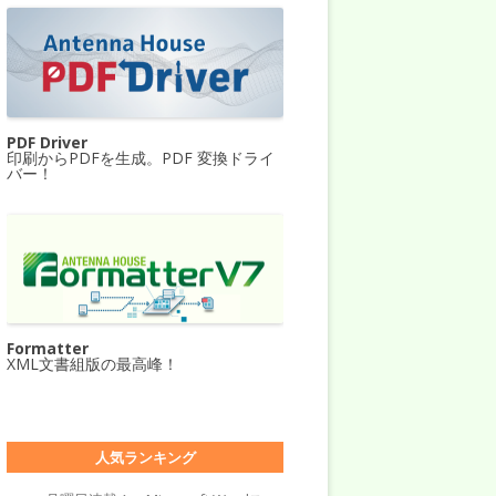
PDF Driver
印刷からPDFを生成。PDF 変換ドライ
バー！
Formatter
XML文書組版の最高峰！
人気ランキング