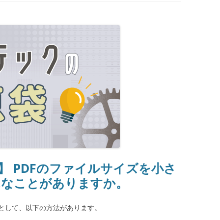
】 PDFのファイルサイズを小さ
んなことがありますか。
法として、以下の方法があります。