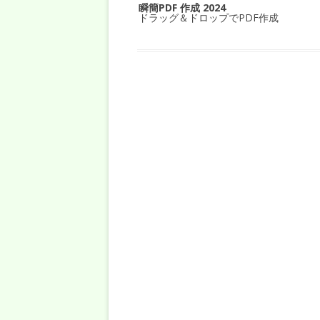
瞬簡PDF 作成 2024
ドラッグ＆ドロップでPDF作成