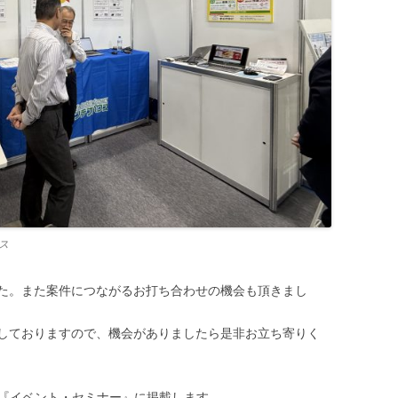
ス
た。また案件につながるお打ち合わせの機会も頂きまし
しておりますので、機会がありましたら是非お立ち寄りく
、『イベント・セミナー』に掲載します。