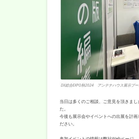
DX総合EXPO秋2024 アンテナハウス展示ブー
当日は多くのご相談、ご意見を頂きまし
た。
今後も展示会やイベントへの出展を計画
ださい。
参加イベントの情報は弊社Webページ