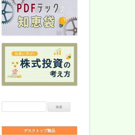
検索:
デスクトップ製品