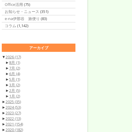
Office活用
(75)
お知らせ・ニュース
(351)
e-na伊那谷 旅便り
(83)
コラム
(1,142)
アーカイブ
▼
2026
(17)
►
8月
(1)
►
7月
(2)
►
6月
(4)
►
5月
(1)
►
3月
(2)
►
2月
(5)
►
1月
(2)
►
2025
(35)
►
2024
(53)
►
2023
(27)
►
2022
(13)
►
2021
(154)
►
2020
(182)