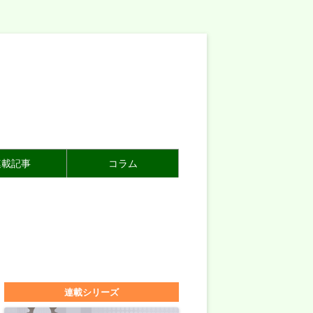
連載記事
コラム
連載シリーズ