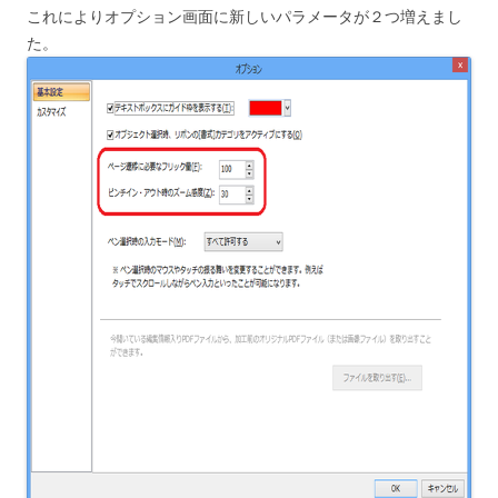
これによりオプション画面に新しいパラメータが２つ増えまし
た。