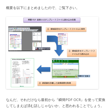
概要を以下にまとめましたので、ご覧下さい。
なんだ、それだけなら最初から『瞬簡PDF OCR』を使って変換
してしまえば済む話しじゃないか、と思われることでしょう。