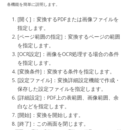
各機能を簡単に説明します。
[開く]：変換するPDFまたは画像ファイルを
指定します。
[ページ範囲の指定]：変換するページの範囲
を指定します。
[OCR設定]：画像をOCR処理する場合の条件
を指定します。
[変換条件]：変換する条件を指定します。
[設定ファイル]：変換詳細設定機能で作成・
保存した設定ファイルを指定します。
[詳細設定]：PDF上の表範囲、画像範囲、余
白などを指定します。
[開始]：変換を開始します。
[終了]：この画面を閉じます。