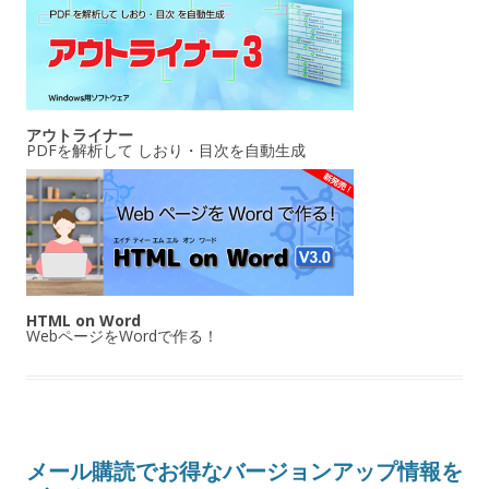
アウトライナー
PDFを解析して しおり・目次を自動生成
HTML on Word
WebページをWordで作る！
メール購読でお得なバージョンアップ情報を