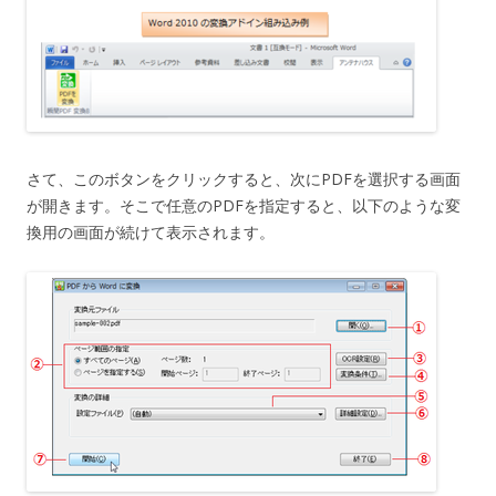
さて、このボタンをクリックすると、次にPDFを選択する画面
が開きます。そこで任意のPDFを指定すると、以下のような変
換用の画面が続けて表示されます。