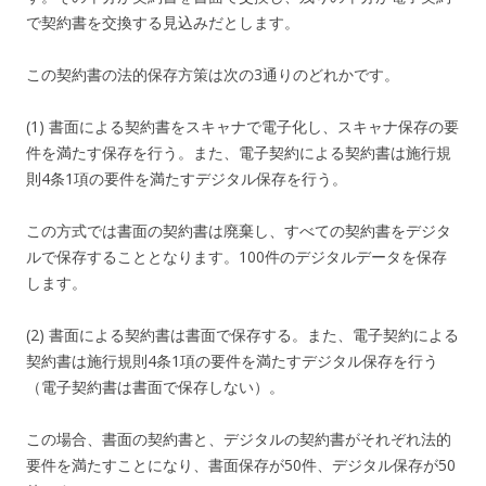
で契約書を交換する見込みだとします。
この契約書の法的保存方策は次の3通りのどれかです。
(1) 書面による契約書をスキャナで電子化し、スキャナ保存の要
件を満たす保存を行う。また、電子契約による契約書は施行規
則4条1項の要件を満たすデジタル保存を行う。
この方式では書面の契約書は廃棄し、すべての契約書をデジタ
ルで保存することとなります。100件のデジタルデータを保存
します。
(2) 書面による契約書は書面で保存する。また、電子契約による
契約書は施行規則4条1項の要件を満たすデジタル保存を行う
（電子契約書は書面で保存しない）。
この場合、書面の契約書と、デジタルの契約書がそれぞれ法的
要件を満たすことになり、書面保存が50件、デジタル保存が50