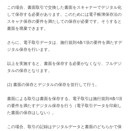
この場合、書面取引で交換した書面をスキャナーでデジタル化
して保存する必要があります。このためには電子帳簿保存法の
スキャナ保存の要件を満たしての保存が必要です。そうすると
書面を廃棄できます。
さらに、電子取引データは、施行規則4条1項の要件を満たすデ
ジタル保存を行います。
以上を実施すると、書面を保存する必要がなくなり、フルデジ
タルの保存となります。
(2) 書面の保存とデジタルの保存を並行して行う。
書面による取引は書面を保存する。電子取引は施行規則4条1項
の要件を満たすデジタル保存を行う（電子取引データを印刷し
た書面の保存はしない）。
この場合、取引の記録はデジタルデータと書面のどちらかで保