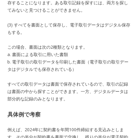
存することになります。ある取引記録を探すには、両方を探し
てみないと見つけることができません。
(3) すべてを書面として保存し、電子取引データはデジタル保存
もする。
この場合、書面は次の2種類となります。
a. 書面による取引に用いた書類
b. 電子取引の取引データを印刷した書面（電子取引の取引デー
タはデジタルでも保存されている）
すべての取引データは書面で保存されているので、取引の記録
は書面の中から探すことができます。一方、デジタルデータは
部分的な記録のみとなります。
具体例で考察
例えば、2024年に契約書を年間100件締結する見込みとしま
す。その半分が契約書を書面で交換し、残りの半分が電子契約