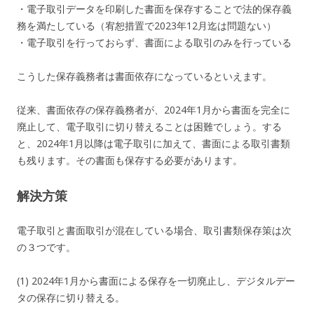
・電子取引データを印刷した書面を保存することで法的保存義
務を満たしている（宥恕措置で2023年12月迄は問題ない）
・電子取引を行っておらず、書面による取引のみを行っている
こうした保存義務者は書面依存になっているといえます。
従来、書面依存の保存義務者が、2024年1月から書面を完全に
廃止して、電子取引に切り替えることは困難でしょう。する
と、2024年1月以降は電子取引に加えて、書面による取引書類
も残ります。その書面も保存する必要があります。
解決方策
電子取引と書面取引が混在している場合、取引書類保存策は次
の３つです。
(1) 2024年1月から書面による保存を一切廃止し、デジタルデー
タの保存に切り替える。