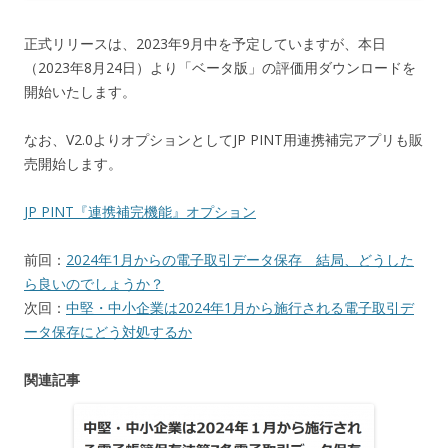
正式リリースは、2023年9月中を予定していますが、本日
（2023年8月24日）より「ベータ版」の評価用ダウンロードを
開始いたします。
なお、V2.0よりオプションとしてJP PINT用連携補完アプリも販
売開始します。
JP PINT『連携補完機能』オプション
前回：
2024年1月からの電子取引データ保存 結局、どうした
ら良いのでしょうか？
次回：
中堅・中小企業は2024年1月から施行される電子取引デ
ータ保存にどう対処するか
関連記事