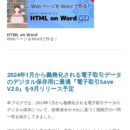
HTML on Word
WebページをWordで作る！
2024年1月から義務化される電子取引データ
のデジタル保存用に最適『電子取引Save
V2.0』を9月リリース予定
本ブログでは、2024年1月から義務化される電子取引データの
デジタル保存について、財務省令やそれに基づく国税庁の一問
一答を紹介してきました。