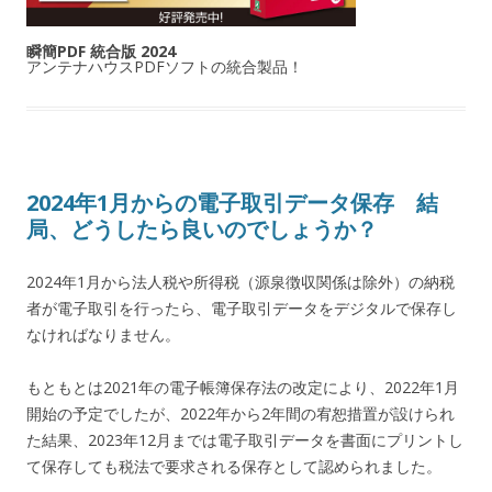
瞬簡PDF 統合版 2024
アンテナハウスPDFソフトの統合製品！
2024年1月からの電子取引データ保存 結
局、どうしたら良いのでしょうか？
2024年1月から法人税や所得税（源泉徴収関係は除外）の納税
者が電子取引を行ったら、電子取引データをデジタルで保存し
なければなりません。
もともとは2021年の電子帳簿保存法の改定により、2022年1月
開始の予定でしたが、2022年から2年間の宥恕措置が設けられ
た結果、2023年12月までは電子取引データを書面にプリントし
て保存しても税法で要求される保存として認められました。