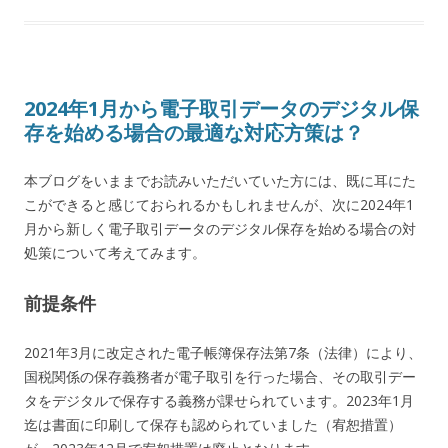
2024年1月から電子取引データのデジタル保
存を始める場合の最適な対応方策は？
本ブログをいままでお読みいただいていた方には、既に耳にた
こができると感じておられるかもしれませんが、次に2024年1
月から新しく電子取引データのデジタル保存を始める場合の対
処策について考えてみます。
前提条件
2021年3月に改定された電子帳簿保存法第7条（法律）により、
国税関係の保存義務者が電子取引を行った場合、その取引デー
タをデジタルで保存する義務が課せられています。2023年1月
迄は書面に印刷して保存も認められていました（宥恕措置）