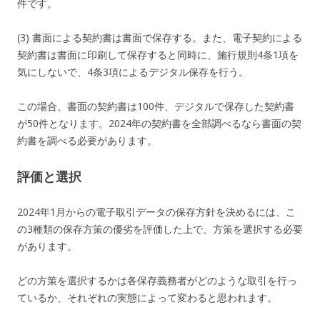
件です。
(3) 書面による契約書は書面で保存する。また、電子契約による
契約書は書面に印刷して保存すると同時に、施行規則4条1項を
気にしないで、4条3項によるデジタル保存を行う。
この場合、書面の契約書は100件、デジタルで保存した契約書
が50件となります。2024年の契約書を全部調べるなら書面の契
約書を調べる必要があります。
評価と選択
2024年1月からの電子取引データの保存方針を決めるには、こ
の3種類の保存方策の優劣を評価した上で、方策を選択する必要
があります。
どの方策を選択するかは各保存義務者がどのような取引を行っ
ているか、それぞれの実態によって変わると思われます。