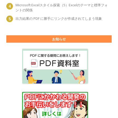
Microsoft Excelスタイル探索（5）Excelのテーマと標準フォ
ントの関係
出力結果の PDF に勝手にリンクが作成されてしまう現象
お知らせ