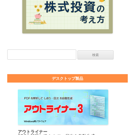
検索:
デスクトップ製品
アウトライナー