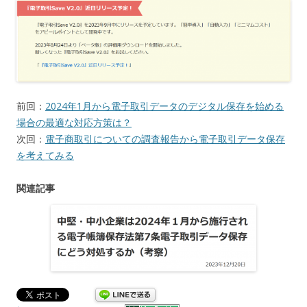
前回：
2024年1月から電子取引データのデジタル保存を始める
場合の最適な対応方策は？
次回：
電子商取引についての調査報告から電子取引データ保存
を考えてみる
関連記事