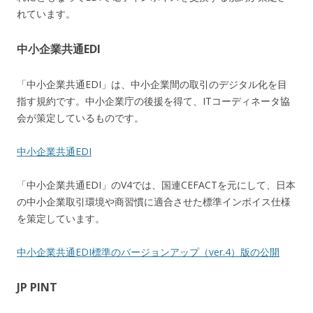
れています。
中小企業共通EDI
「中小企業共通EDI」は、中小企業間の取引のデジタル化を目
指す規約です。中小企業庁の後援を得て、ITコーディネータ協
会が策定しているものです。
中小企業共通EDI
「中小企業共通EDI」のV4では、国連CEFACTを元にして、日本
の中小企業取引環境や商習慣に適合させた標準インボイス仕様
を策定しています。
中小企業共通EDI標準のバージョンアップ（ver.4）版の公開
JP PINT