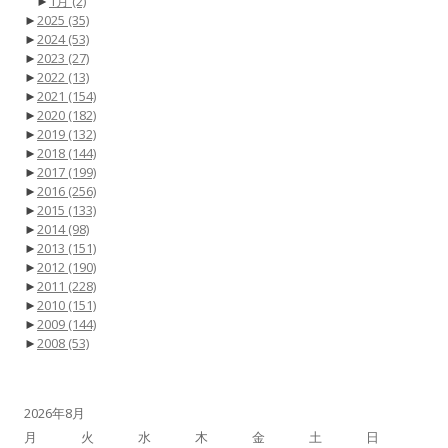
►
1月
(2)
►
2025
(35)
►
2024
(53)
►
2023
(27)
►
2022
(13)
►
2021
(154)
►
2020
(182)
►
2019
(132)
►
2018
(144)
►
2017
(199)
►
2016
(256)
►
2015
(133)
►
2014
(98)
►
2013
(151)
►
2012
(190)
►
2011
(228)
►
2010
(151)
►
2009
(144)
►
2008
(53)
2026年8月
月
火
水
木
金
土
日