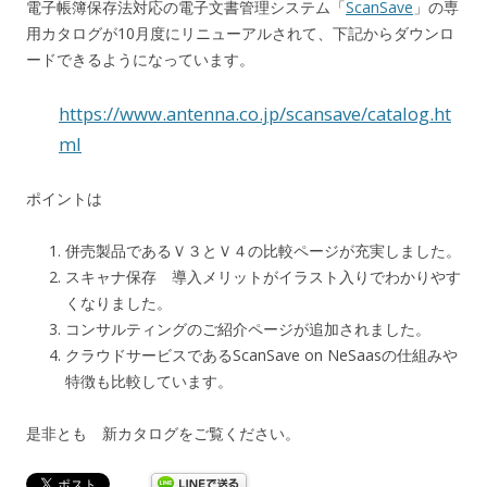
電子帳簿保存法対応の電子文書管理システム「
ScanSave
」の専
用カタログが10月度にリニューアルされて、下記からダウンロ
ードできるようになっています。
https://www.antenna.co.jp/scansave/catalog.ht
ml
ポイントは
併売製品であるＶ３とＶ４の比較ページが充実しました。
スキャナ保存 導入メリットがイラスト入りでわかりやす
くなりました。
コンサルティングのご紹介ページが追加されました。
クラウドサービスであるScanSave on NeSaasの仕組みや
特徴も比較しています。
是非とも 新カタログをご覧ください。