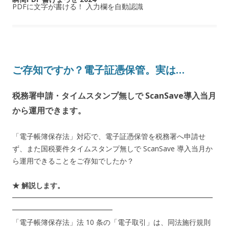
PDFに文字が書ける！ 入力欄を自動認識
ご存知ですか？電子証憑保管。実は…
税務署申請・タイムスタンプ無しで ScanSave導入当月
から運用できます。
「電子帳簿保存法」対応で、電子証憑保管を税務署へ申請せ
ず、また国税要件タイムスタンプ無しで ScanSave 導入当月か
ら運用できることをご存知でしたか？
★ 解説します。
━━━━━━━━━━━━━━━━━━━━━━━━━━━━
━━━━━━━━━━━━━━
「電子帳簿保存法」法 10 条の「電子取引」は、同法施行規則