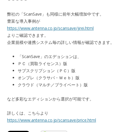
弊社の「ScanSave」も同様に前年大幅増加中です。
豊富な導入事例が
https://www.antenna.co.jp/scansave/jirei.html
よりご確認できます。
企業規模や連携システム毎の詳しい情報が確認できます。
「ScanSave」のエデョションは、
ＰＣ（買取ライセンス）版
サブスクリプション（ＰＣ）版
オンプレ（クラサバ・Ｗｅｂ）版
クラウド（マルチ／プライベート）版
など多彩なエディションから選択が可能です。
詳しくは、こちらより
https://www.antenna.co.jp/scansave/price.html