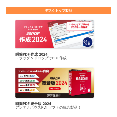
デスクトップ製品
瞬簡PDF 作成 2024
ドラッグ＆ドロップでPDF作成
瞬簡PDF 統合版 2024
アンテナハウスPDFソフトの統合製品！