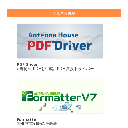
システム製品
PDF Driver
印刷からPDFを生成。PDF 変換ドライバー！
Formatter
XML文書組版の最高峰！