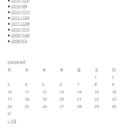
►
2015
(133)
►
2014
(98)
►
2013
(151)
►
2012
(190)
►
2011
(228)
►
2010
(151)
►
2009
(144)
►
2008
(53)
2026年8月
月
火
水
木
金
土
日
1
2
3
4
5
6
7
8
9
10
11
12
13
14
15
16
17
18
19
20
21
22
23
24
25
26
27
28
29
30
31
« 7月