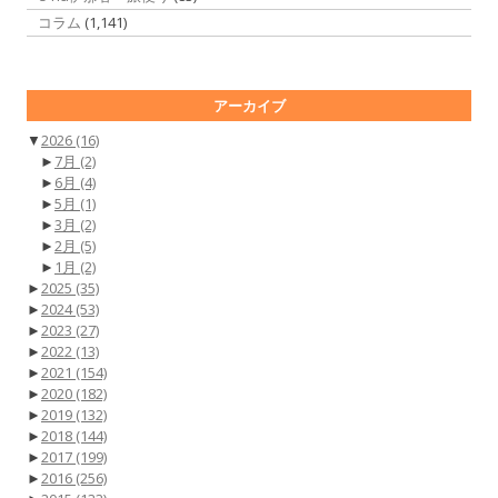
コラム
(1,141)
アーカイブ
▼
2026
(16)
►
7月
(2)
►
6月
(4)
►
5月
(1)
►
3月
(2)
►
2月
(5)
►
1月
(2)
►
2025
(35)
►
2024
(53)
►
2023
(27)
►
2022
(13)
►
2021
(154)
►
2020
(182)
►
2019
(132)
►
2018
(144)
►
2017
(199)
►
2016
(256)