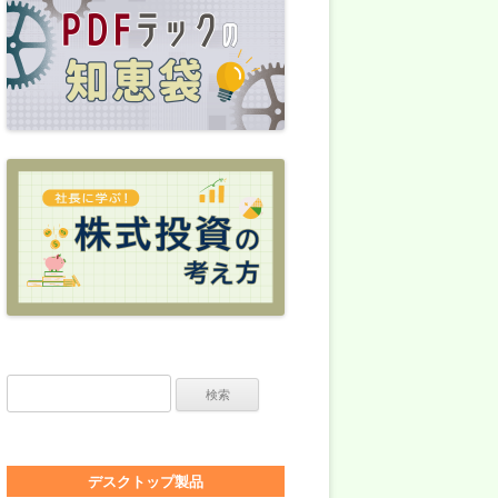
検索:
デスクトップ製品