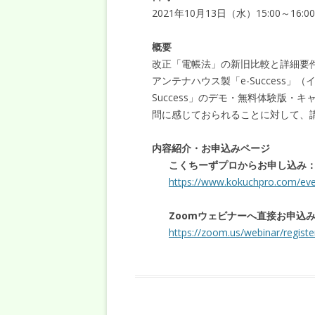
2021年10月13日（水）15:00～16:00
概要
改正「電帳法」の新旧比較と詳細要
アンテナハウス製「e-Success
Success」のデモ・無料体験版
問に感じておられることに対して、
内容紹介・お申込みページ
こくちーずプロからお申し込み
https://www.kokuchpro.com/ev
Zoomウェビナーへ直接お申込
https://zoom.us/webinar/regi