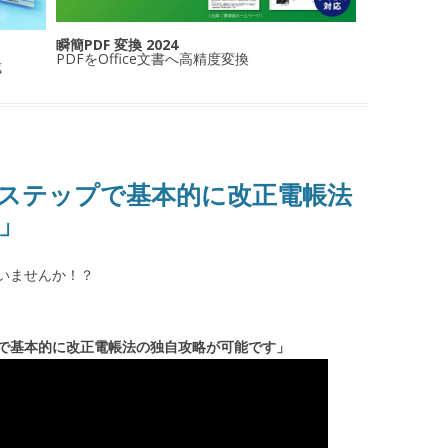
瞬簡PDF 変換 2024
PDFをOffice文書へ高精度変換
成
ステップで基本的に改正電帳法
」
いませんか！？
ップで基本的に改正電帳法の独自攻略が可能です」