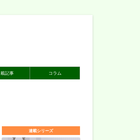
連載記事
コラム
連載シリーズ