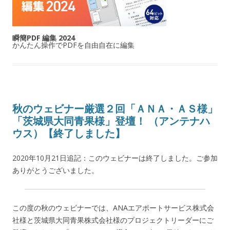
瞬簡PDF 編集 2024
かんたん操作でPDFを自由自在に編集
秋のウェビナー厳選２回「ＡＮＡ・ＡＳ様」
「茨城県大同青果様」登壇！ （アンテナハ
ウス）【終了しました】
2020年10月21日追記：このウェビナーは終了しました。ご参加
ありがとうございました。
この度の秋のウェビナーでは、ANAエアポートサービス株式会
社様と茨城県大同青果株式会社様のプロジェクトリーダーにご