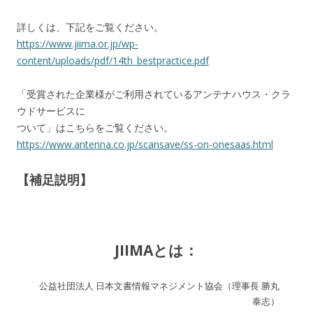
詳しくは、下記をご覧ください。
https://www.jiima.or.jp/wp-
content/uploads/pdf/14th_bestpractice.pdf
「受賞された企業様がご利用されているアンテナハウス・クラ
ウドサービスに
ついて」はこちらをご覧ください。
https://www.antenna.co.jp/scansave/ss-on-onesaas.html
【補足説明】
JIIMAとは：
公益社団法人 日本文書情報マネジメント協会（理事長 勝丸
泰志）