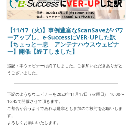
【11/17（火)】事例豊富なScanSaveがパワ
ーアップし、e-SuccessにVER-UPした訳
【ちょっと一息 アンテナハウスウェビナ
ー】開催【終了しました】
追記：本ウェビナーは終了しました。ご参加いただきありがと
うございました。
下記のようなウェビナーを
2020年11月17日（火曜日)
16:00〜
16:45で開催させて頂きます。
ご都合が合うようであれば是非とも参加のご検討をお願いしま
す。
よろしくお願いいたします。