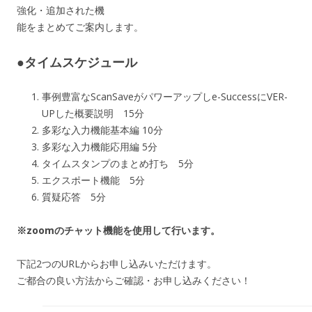
強化・追加された機
能をまとめてご案内します。
●タイムスケジュール
事例豊富なScanSaveがパワーアップしe-SuccessにVER-
UPした概要説明 15分
多彩な入力機能基本編 10分
多彩な入力機能応用編 5分
タイムスタンプのまとめ打ち 5分
エクスポート機能 5分
質疑応答 5分
※zoomのチャット機能を使用して行います。
下記2つのURLからお申し込みいただけます。
ご都合の良い方法からご確認・お申し込みください！