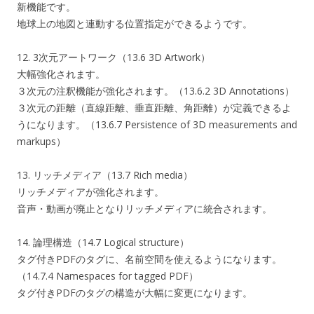
新機能です。
地球上の地図と連動する位置指定ができるようです。
12. 3次元アートワーク（13.6 3D Artwork）
大幅強化されます。
３次元の注釈機能が強化されます。（13.6.2 3D Annotations）
３次元の距離（直線距離、垂直距離、角距離）が定義できるよ
うになります。（13.6.7 Persistence of 3D measurements and
markups）
13. リッチメディア（13.7 Rich media）
リッチメディアが強化されます。
音声・動画が廃止となりリッチメディアに統合されます。
14. 論理構造（14.7 Logical structure）
タグ付きPDFのタグに、名前空間を使えるようになります。
（14.7.4 Namespaces for tagged PDF）
タグ付きPDFのタグの構造が大幅に変更になります。