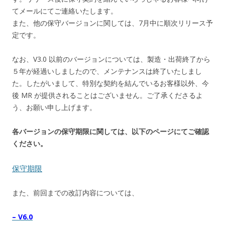
てメールにてご連絡いたします。
また、他の保守バージョンに関しては、7月中に順次リリース予
定です。
なお、V3.0 以前のバージョンについては、製造・出荷終了から
５年が経過いしましたので、メンテナンスは終了いたしまし
た。したがいまして、特別な契約を結んでいるお客様以外、今
後 MR が提供されることはございません。ご了承くださるよ
う、お願い申し上げます。
各バージョンの保守期限に関しては、以下のページにてご確認
ください。
保守期限
また、前回までの改訂内容については、
– V6.0