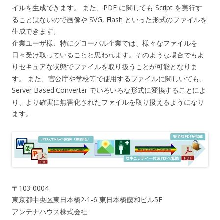
イルを生成できます。 また、PDF に関しても Script を実行す
ることはないので画像や SVG, Flash といった形式のファイルを
生成できます。
企業ユーザ様、特にグローバル企業では、様々なファイルを
日々受け取っていることと思われます。そのような場合でもよ
りセキュアな状態でファイルを取り扱うことが可能となりま
す。 また、官公庁や学校等で使用するファイルに関しいても、
Server Based Converter でいろいろな形式に変換することによ
り、より確実に無害化されたファイルを取り扱えるようになり
ます。
〒103-0004
東京都中央区東日本橋2-1-6 東日本橋藤和ビル5F
アンテナハウス株式会社