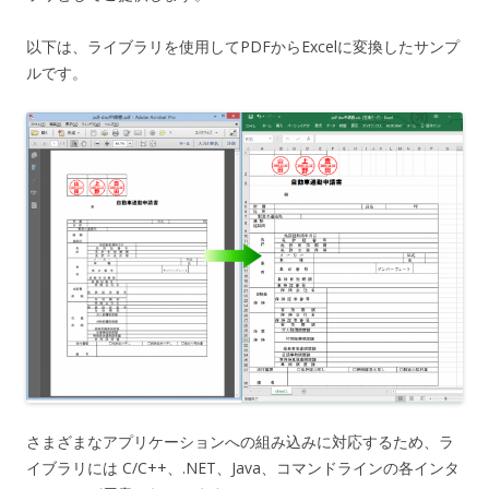
以下は、ライブラリを使用してPDFからExcelに変換したサンプ
ルです。
さまざまなアプリケーションへの組み込みに対応するため、ラ
イブラリには C/C++、.NET、Java、コマンドラインの各インタ