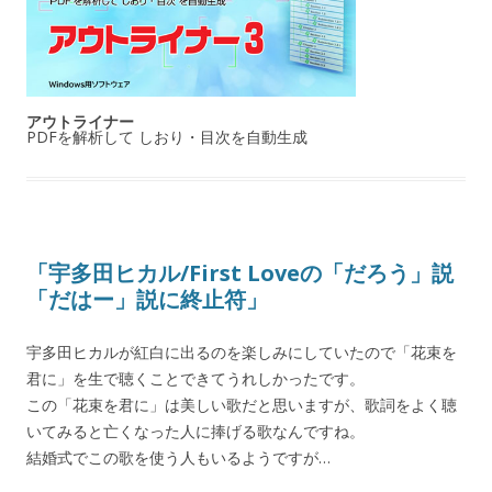
アウトライナー
PDFを解析して しおり・目次を自動生成
「宇多田ヒカル/First Loveの「だろう」説
「だはー」説に終止符」
宇多田ヒカルが紅白に出るのを楽しみにしていたので「花束を
君に」を生で聴くことできてうれしかったです。
この「花束を君に」は美しい歌だと思いますが、歌詞をよく聴
いてみると亡くなった人に捧げる歌なんですね。
結婚式でこの歌を使う人もいるようですが…