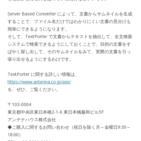
Server Based Converter によって、文書からサムネイルを生成
することで、ファイル名だけではわかりにくい文書の見分けも
簡単にできるようになります。
そして、TextPorter で文書からテキストを抽出して、全文検索
システムで検索できるようにしておくことで、目的の文書をす
ばやく探し出して、そのサムネイルをみて、実際の文書を引っ
張り出せるようにするわけです。
TextPorter に関する詳しい情報は、
https://www.antenna.co.jp/axx/
を、ぜひ、ご覧ください。
〒103-0004
東京都中央区東日本橋2-1-6 東日本橋藤和ビル5F
アンテナハウス株式会社
◆ご購入に関するお問い合わせ（祝日を除く月～金曜日9:30～
18:00）