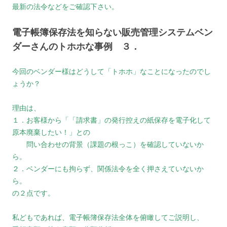
最新の法令などをご確認下さい。
電子帳簿保存法を知らない販売管理システムベン
ダーさんのトホホな事例 ３．
今回のベンダー様はどうして「トホホ」なことになったのでし
ょうか？
理由は、
１．お客様から「「請求書」の発行控えの紙保存を電子化して
原本廃棄したい！」との
問い合わせの背景（課題の根っこ）を確認していないか
ら。
２．ベンダーにも拘らず、関係法令を全く押さえていないか
ら。
の２点です。
私どもであれば、電子帳簿保存法全体を俯瞰してご説明し、