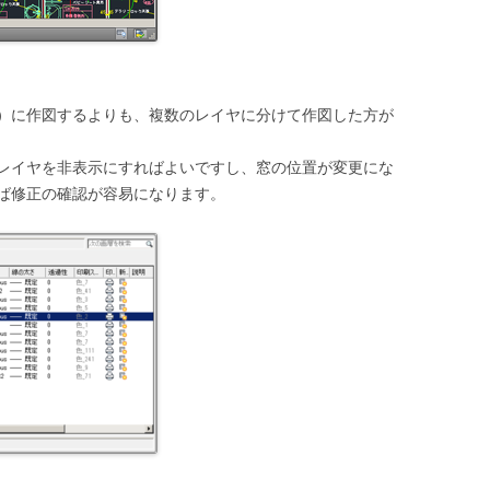
）に作図するよりも、複数のレイヤに分けて作図した方が
レイヤを非表示にすればよいですし、窓の位置が変更にな
ば修正の確認が容易になります。