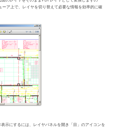
PDFビューア上で、レイヤを切り替えて必要な情報を効率的に確
イヤを非表示にするには、レイヤパネルを開き「目」のアイコンを