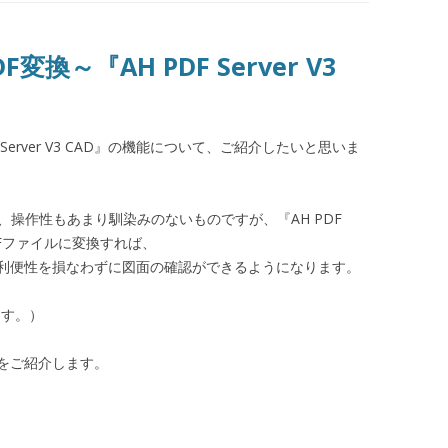
換～『AH PDF Server V3
 Server V3 CAD』の機能について、ご紹介したいと思いま
、操作性もあまり馴染みのないものですが、『AH PDF
をPDFファイルに変換すれば、
や利便性を損なわずに図面の確認ができるようになります。
ます。）
をご紹介します。