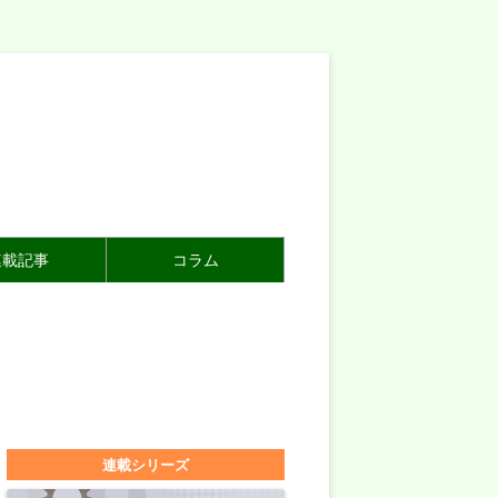
連載記事
コラム
連載シリーズ