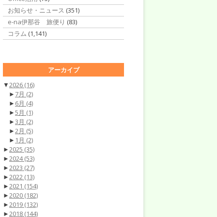
お知らせ・ニュース
(351)
e-na伊那谷 旅便り
(83)
コラム
(1,141)
アーカイブ
▼
2026
(16)
►
7月
(2)
►
6月
(4)
►
5月
(1)
►
3月
(2)
►
2月
(5)
►
1月
(2)
►
2025
(35)
►
2024
(53)
►
2023
(27)
►
2022
(13)
►
2021
(154)
►
2020
(182)
►
2019
(132)
►
2018
(144)