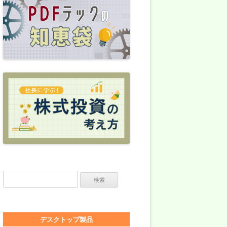
検索:
デスクトップ製品