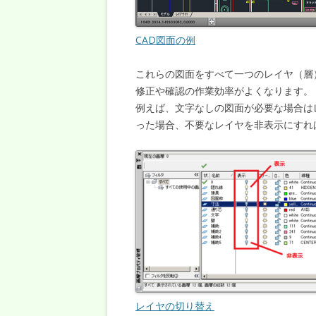
CAD図面の例
これらの図面をすべて一つのレイヤ（層
修正や確認の作業効率がよくなります。
例えば、文字なしの図面が必要な場合は
った場合、不要なレイヤを非表示にすれ
レイヤの切り替え