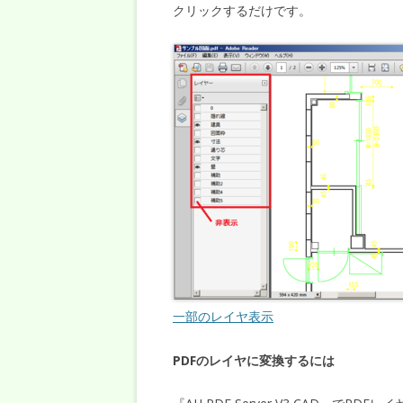
クリックするだけです。
一部のレイヤ表示
PDFのレイヤに変換するには