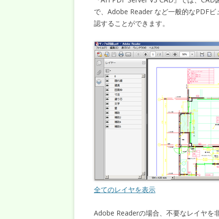
で、Adobe Reader など一般的な
認することができます。
全てのレイヤを表示
Adobe Readerの場合、不要なレ