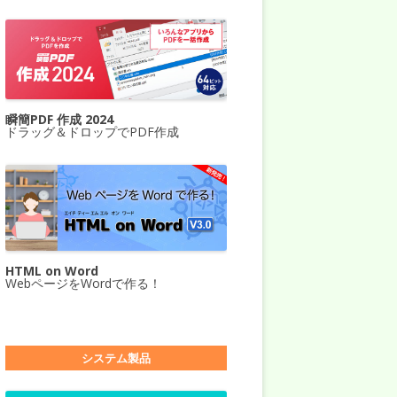
瞬簡PDF 作成 2024
ドラッグ＆ドロップでPDF作成
HTML on Word
WebページをWordで作る！
システム製品