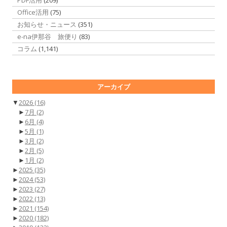
PDF活用
(209)
Office活用
(75)
お知らせ・ニュース
(351)
e-na伊那谷 旅便り
(83)
コラム
(1,141)
アーカイブ
▼
2026
(16)
►
7月
(2)
►
6月
(4)
►
5月
(1)
►
3月
(2)
►
2月
(5)
►
1月
(2)
►
2025
(35)
►
2024
(53)
►
2023
(27)
►
2022
(13)
►
2021
(154)
►
2020
(182)