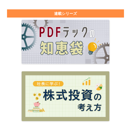
連載シリーズ