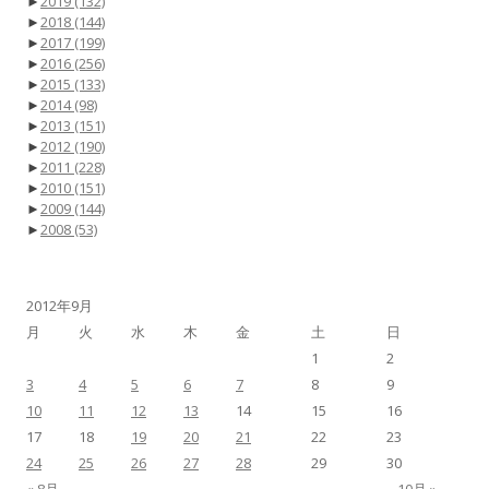
►
2019
(132)
►
2018
(144)
►
2017
(199)
►
2016
(256)
►
2015
(133)
►
2014
(98)
►
2013
(151)
►
2012
(190)
►
2011
(228)
►
2010
(151)
►
2009
(144)
►
2008
(53)
2012年9月
月
火
水
木
金
土
日
1
2
3
4
5
6
7
8
9
10
11
12
13
14
15
16
17
18
19
20
21
22
23
24
25
26
27
28
29
30