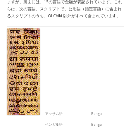
ますが、裏面には、15の言語で金額が表記されています。これ
らは、次の言語、スクリプトで、公用語（指定言語）に含まれ
るスクリプトのうち、Ol Chiki 以外がすべて含まれています。
アッサム語
Bengali
ベンガル語
Bengali