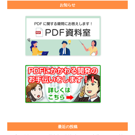
お知らせ
最近の投稿