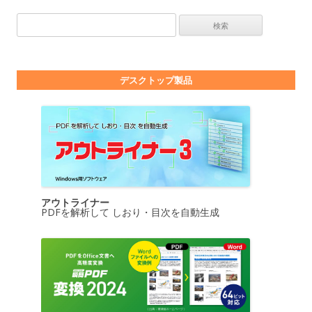
検索:
デスクトップ製品
アウトライナー
PDFを解析して しおり・目次を自動生成