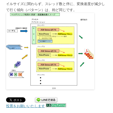
イルサイズに関わらず、スレッド数と伴に、変換速度が減少し
て行く傾向（パターン）は、殆ど同じです。
投票をお願いいたします