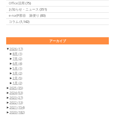
Office活用
(75)
お知らせ・ニュース
(351)
e-na伊那谷 旅便り
(83)
コラム
(1,142)
アーカイブ
▼
2026
(17)
►
8月
(1)
►
7月
(2)
►
6月
(4)
►
5月
(1)
►
3月
(2)
►
2月
(5)
►
1月
(2)
►
2025
(35)
►
2024
(53)
►
2023
(27)
►
2022
(13)
►
2021
(154)
►
2020
(182)