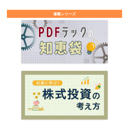
連載シリーズ