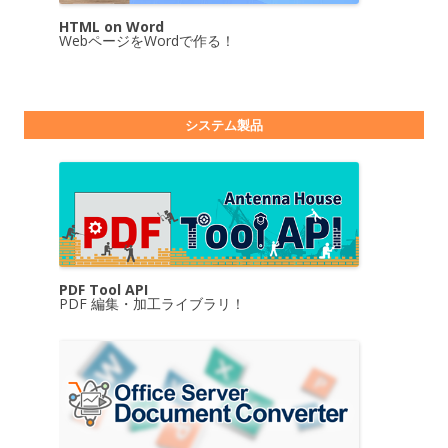
HTML on Word
WebページをWordで作る！
システム製品
PDF Tool API
PDF 編集・加工ライブラリ！