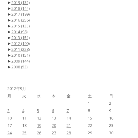
►
2019
(132)
►
2018
(144)
►
2017
(199)
►
2016
(256)
►
2015
(133)
►
2014
(98)
►
2013
(151)
►
2012
(190)
►
2011
(228)
►
2010
(151)
►
2009
(144)
►
2008
(53)
2012年9月
月
火
水
木
金
土
日
1
2
3
4
5
6
7
8
9
10
11
12
13
14
15
16
17
18
19
20
21
22
23
24
25
26
27
28
29
30