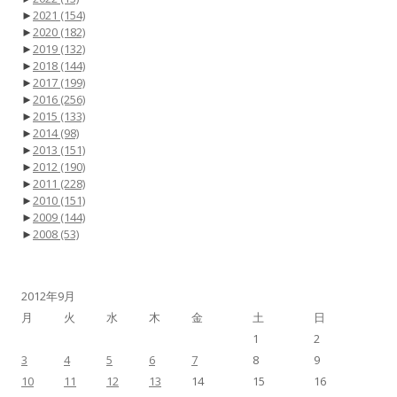
►
2021
(154)
►
2020
(182)
►
2019
(132)
►
2018
(144)
►
2017
(199)
►
2016
(256)
►
2015
(133)
►
2014
(98)
►
2013
(151)
►
2012
(190)
►
2011
(228)
►
2010
(151)
►
2009
(144)
►
2008
(53)
2012年9月
月
火
水
木
金
土
日
1
2
3
4
5
6
7
8
9
10
11
12
13
14
15
16