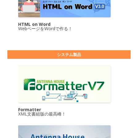
HTML on Word
WebページをWordで作る！
システム製品
Formatter
XML文書組版の最高峰！