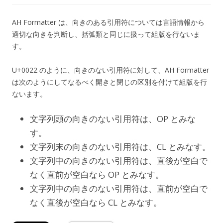
AH Formatter は、向きのある引用符については言語情報から
適切な向きを判断し、括弧類と同じに扱って組版を行ないま
す。
U+0022 のように、向きのない引用符に対して、AH Formatter
は次のようにしてなるべく開きと閉じの区別を付けて組版を行
ないます。
文字列頭の向きのない引用符は、OP とみな
す。
文字列末の向きのない引用符は、CL とみなす。
文字列中の向きのない引用符は、直後が空白で
なく直前が空白なら OP とみなす。
文字列中の向きのない引用符は、直前が空白で
なく直後が空白なら CL とみなす。