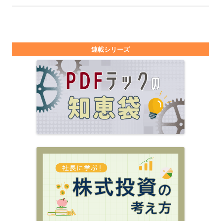
連載シリーズ