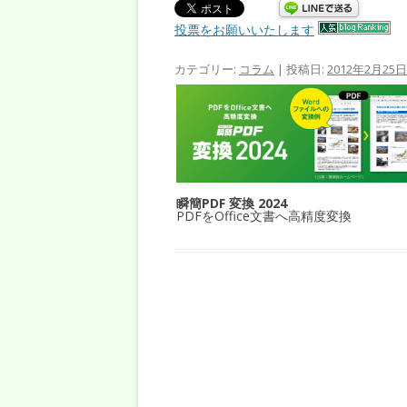
投票をお願いいたします
カテゴリー:
コラム
| 投稿日:
2012年2月25日
瞬簡PDF 変換 2024
PDFをOffice文書へ高精度変換