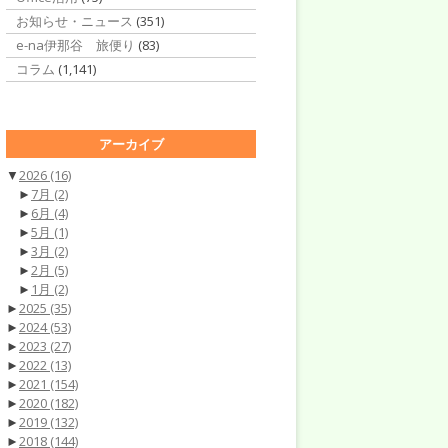
お知らせ・ニュース
(351)
e-na伊那谷 旅便り
(83)
コラム
(1,141)
アーカイブ
▼
2026
(16)
►
7月
(2)
►
6月
(4)
►
5月
(1)
►
3月
(2)
►
2月
(5)
►
1月
(2)
►
2025
(35)
►
2024
(53)
►
2023
(27)
►
2022
(13)
►
2021
(154)
►
2020
(182)
►
2019
(132)
►
2018
(144)