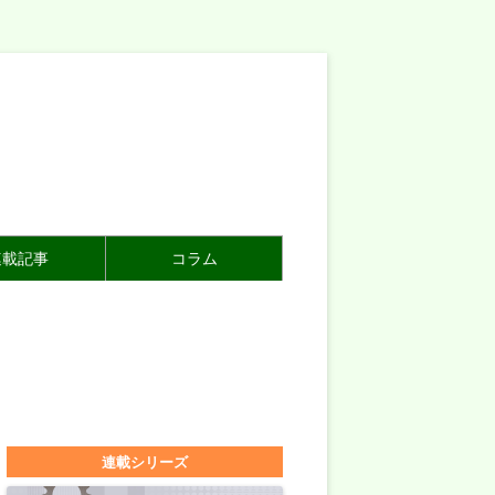
連載記事
コラム
連載シリーズ