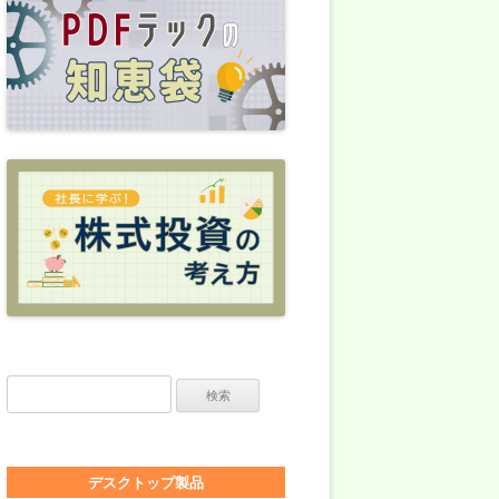
検索:
デスクトップ製品