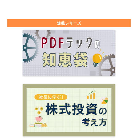
連載シリーズ