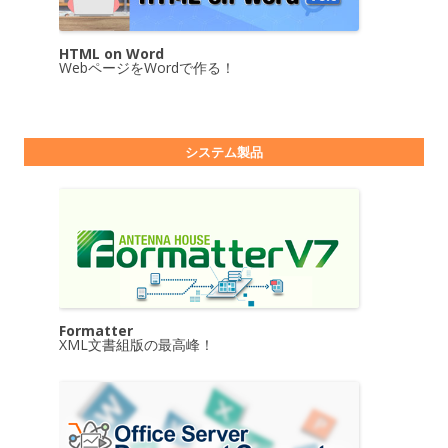
HTML on Word
WebページをWordで作る！
システム製品
Formatter
XML文書組版の最高峰！