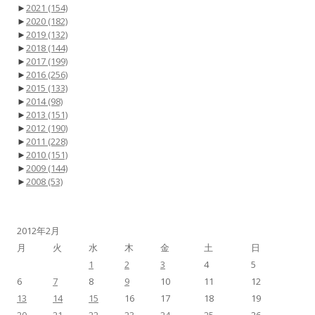
►
2021
(154)
►
2020
(182)
►
2019
(132)
►
2018
(144)
►
2017
(199)
►
2016
(256)
►
2015
(133)
►
2014
(98)
►
2013
(151)
►
2012
(190)
►
2011
(228)
►
2010
(151)
►
2009
(144)
►
2008
(53)
2012年2月
月
火
水
木
金
土
日
1
2
3
4
5
6
7
8
9
10
11
12
13
14
15
16
17
18
19