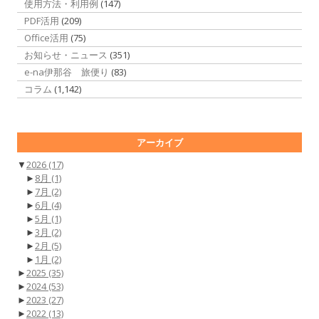
使用方法・利用例
(147)
PDF活用
(209)
Office活用
(75)
お知らせ・ニュース
(351)
e-na伊那谷 旅便り
(83)
コラム
(1,142)
アーカイブ
▼
2026
(17)
►
8月
(1)
►
7月
(2)
►
6月
(4)
►
5月
(1)
►
3月
(2)
►
2月
(5)
►
1月
(2)
►
2025
(35)
►
2024
(53)
►
2023
(27)
►
2022
(13)