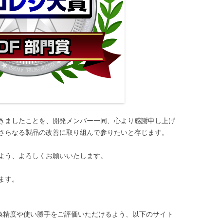
きましたことを、開発メンバー一同、心より感謝申し上げ
さらなる製品の改善に取り組んで参りたいと存じます。
よう、よろしくお願いいたします。
ます。
に変換精度や使い勝手をご評価いただけるよう、以下のサイト