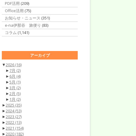
PDF活用
(209)
Office活用
(75)
お知らせ・ニュース
(351)
e-na伊那谷 旅便り
(83)
コラム
(1,141)
アーカイブ
▼
2026
(16)
►
7月
(2)
►
6月
(4)
►
5月
(1)
►
3月
(2)
►
2月
(5)
►
1月
(2)
►
2025
(35)
►
2024
(53)
►
2023
(27)
►
2022
(13)
►
2021
(154)
►
2020
(182)