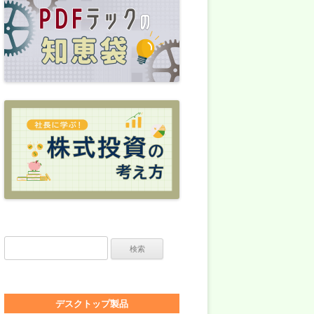
検索:
デスクトップ製品