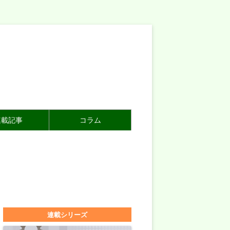
連載記事
コラム
連載シリーズ