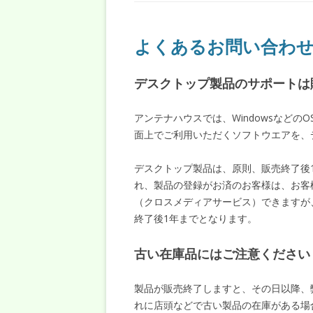
よくあるお問い合わせ
デスクトップ製品のサポートは
アンテナハウスでは、Windowsなど
面上でご利用いただくソフトウエアを、
デスクトップ製品は、原則、販売終了後
れ、製品の登録がお済のお客様は、お客
（クロスメディアサービス）できますが
終了後1年までとなります。
古い在庫品にはご注意ください
製品が販売終了しますと、その日以降、
れに店頭などで古い製品の在庫がある場