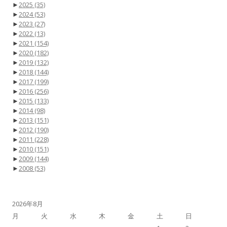
►
2025
(35)
►
2024
(53)
►
2023
(27)
►
2022
(13)
►
2021
(154)
►
2020
(182)
►
2019
(132)
►
2018
(144)
►
2017
(199)
►
2016
(256)
►
2015
(133)
►
2014
(98)
►
2013
(151)
►
2012
(190)
►
2011
(228)
►
2010
(151)
►
2009
(144)
►
2008
(53)
2026年8月
月
火
水
木
金
土
日