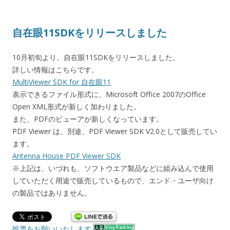
自在眼11SDKをリリースしました
10月初旬より、自在眼11SDKをリリースしました。
詳しい情報はこちらです。
MultiViewer SDK for 自在眼11
表示できるファイル形式に、Microsoft Office 2007のOffice
Open XML形式が新しく加わりました。
また、PDFのビューアが新しくなっています。
PDF Viewer は、別途、PDF Viewer SDK V2.0として販売してい
ます。
Antenna House PDF Viewer SDK
※上記は、いづれも、ソフトウエア製品などに組み込んで使用
していただく用途で販売しているもので、エンド・ユーザ向け
の製品ではありません。
投票をお願いいたします