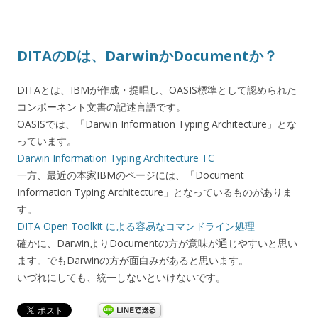
DITAのDは、DarwinかDocumentか？
DITAとは、IBMが作成・提唱し、OASIS標準として認められた
コンポーネント文書の記述言語です。
OASISでは、「Darwin Information Typing Architecture」とな
っています。
Darwin Information Typing Architecture TC
一方、最近の本家IBMのページには、「Document
Information Typing Architecture」となっているものがありま
す。
DITA Open Toolkit による容易なコマンドライン処理
確かに、DarwinよりDocumentの方が意味が通じやすいと思い
ます。でもDarwinの方が面白みがあると思います。
いづれにしても、統一しないといけないです。