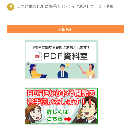
出力結果の PDF に勝手にリンクが作成されてしまう現象
お知らせ