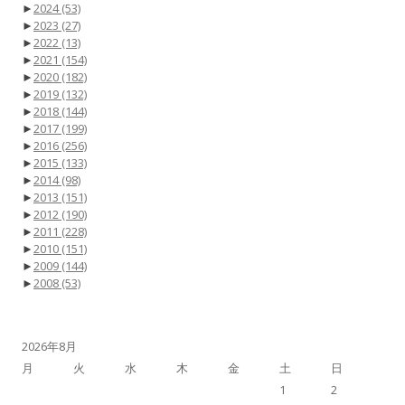
►
2024
(53)
►
2023
(27)
►
2022
(13)
►
2021
(154)
►
2020
(182)
►
2019
(132)
►
2018
(144)
►
2017
(199)
►
2016
(256)
►
2015
(133)
►
2014
(98)
►
2013
(151)
►
2012
(190)
►
2011
(228)
►
2010
(151)
►
2009
(144)
►
2008
(53)
2026年8月
月
火
水
木
金
土
日
1
2