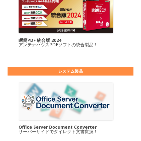
瞬簡PDF 統合版 2024
アンテナハウスPDFソフトの統合製品！
システム製品
Office Server Document Converter
サーバーサイドでダイレクト文書変換！