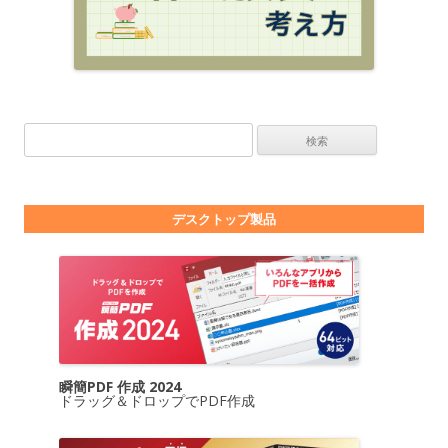
検索:
デスクトップ製品
瞬簡PDF 作成 2024
ドラッグ＆ドロップでPDF作成