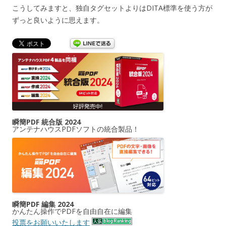
こうしてみますと、独自タグセットよりはDITA標準を使う方が
ずっと良いように思えます。
瞬簡PDF 統合版 2024
アンテナハウスPDFソフトの統合製品！
瞬簡PDF 編集 2024
かんたん操作でPDFを自由自在に編集
投票をお願いいたします