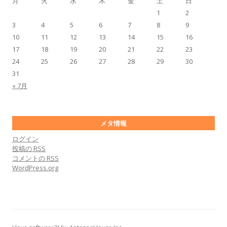
月
火
水
木
金
土
日
1
2
3
4
5
6
7
8
9
10
11
12
13
14
15
16
17
18
19
20
21
22
23
24
25
26
27
28
29
30
31
« 7月
メタ情報
ログイン
投稿の
RSS
コメントの
RSS
WordPress.org