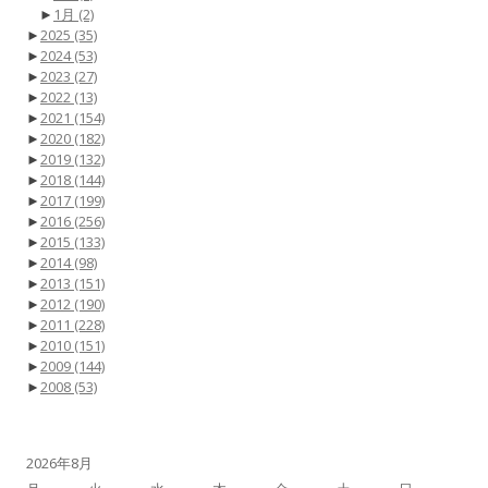
►
1月
(2)
►
2025
(35)
►
2024
(53)
►
2023
(27)
►
2022
(13)
►
2021
(154)
►
2020
(182)
►
2019
(132)
►
2018
(144)
►
2017
(199)
►
2016
(256)
►
2015
(133)
►
2014
(98)
►
2013
(151)
►
2012
(190)
►
2011
(228)
►
2010
(151)
►
2009
(144)
►
2008
(53)
2026年8月