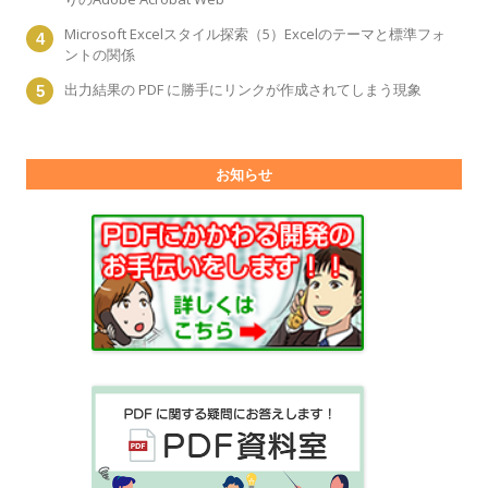
Microsoft Excelスタイル探索（5）Excelのテーマと標準フォ
ントの関係
出力結果の PDF に勝手にリンクが作成されてしまう現象
お知らせ