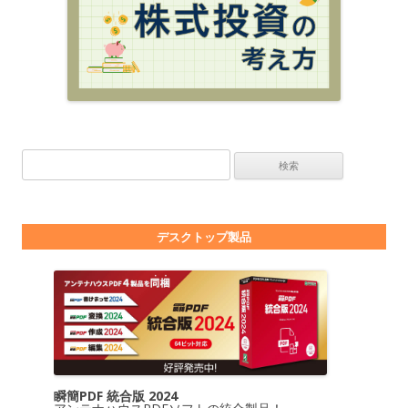
検索:
デスクトップ製品
瞬簡PDF 統合版 2024