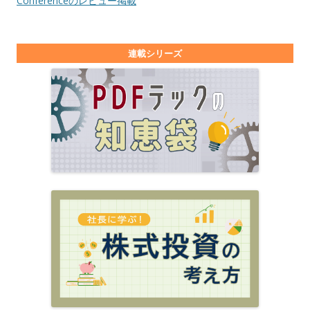
Conferenceのレビュー掲載
連載シリーズ