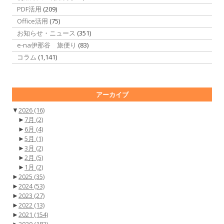
PDF活用
(209)
Office活用
(75)
お知らせ・ニュース
(351)
e-na伊那谷 旅便り
(83)
コラム
(1,141)
アーカイブ
▼
2026
(16)
►
7月
(2)
►
6月
(4)
►
5月
(1)
►
3月
(2)
►
2月
(5)
►
1月
(2)
►
2025
(35)
►
2024
(53)
►
2023
(27)
►
2022
(13)
►
2021
(154)
►
2020
(182)