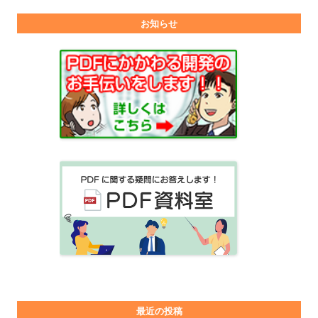
お知らせ
最近の投稿