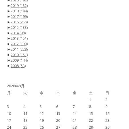
►
2019
(132)
►
2018
(144)
►
2017
(199)
►
2016
(256)
►
2015
(133)
►
2014
(98)
►
2013
(151)
►
2012
(190)
►
2011
(228)
►
2010
(151)
►
2009
(144)
►
2008
(53)
2026年8月
月
火
水
木
金
土
日
1
2
3
4
5
6
7
8
9
10
11
12
13
14
15
16
17
18
19
20
21
22
23
24
25
26
27
28
29
30