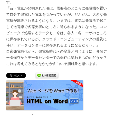
す。
「昔・電気が発明された頃は、需要者のところに発電機を置い
て自分で発電した電気をつかっていたが、だんだん、大きな発
電所が建設されるようになり、いまでは、電気は発電所で起こ
して送電線で各需要者のところに送られるようになった。コン
ピュータで処理するデータも、今は、各人・各ユーザのところ
に保存されているが、クラウド・コンピューティングの普及に
伴い、データセンターに保存されるようになるだろう。」
自家発電時代から、発電所時代への変遷と同じように、各個デ
ータ保存からデータセンターでの保存に変わるものかどうか？
これは考えてみるとなかなか面白い予測対象と思います。