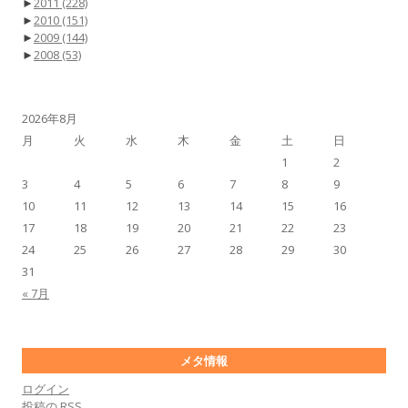
►
2011
(228)
►
2010
(151)
►
2009
(144)
►
2008
(53)
2026年8月
月
火
水
木
金
土
日
1
2
3
4
5
6
7
8
9
10
11
12
13
14
15
16
17
18
19
20
21
22
23
24
25
26
27
28
29
30
31
« 7月
メタ情報
ログイン
投稿の
RSS