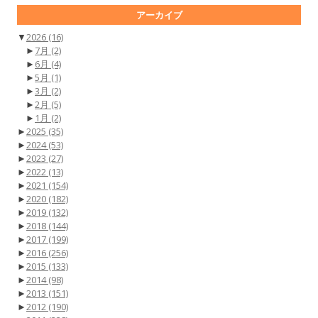
アーカイブ
▼
2026
(16)
►
7月
(2)
►
6月
(4)
►
5月
(1)
►
3月
(2)
►
2月
(5)
►
1月
(2)
►
2025
(35)
►
2024
(53)
►
2023
(27)
►
2022
(13)
►
2021
(154)
►
2020
(182)
►
2019
(132)
►
2018
(144)
►
2017
(199)
►
2016
(256)
►
2015
(133)
►
2014
(98)
►
2013
(151)
►
2012
(190)