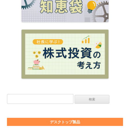
検索:
デスクトップ製品