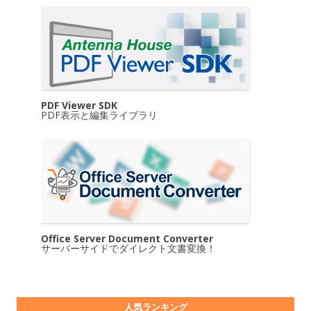
PDF Viewer SDK
PDF表示と編集ライブラリ
Office Server Document Converter
サーバーサイドでダイレクト文書変換！
人気ランキング