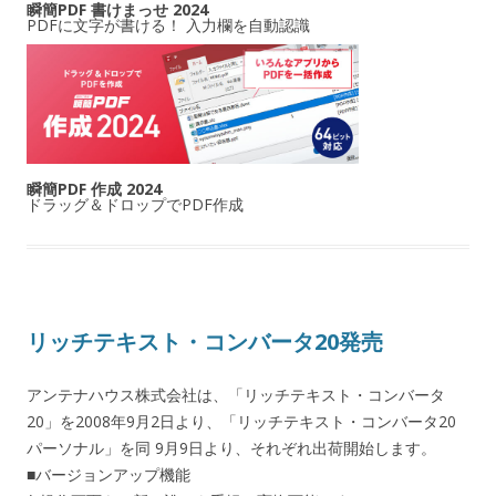
瞬簡PDF 書けまっせ 2024
PDFに文字が書ける！ 入力欄を自動認識
瞬簡PDF 作成 2024
ドラッグ＆ドロップでPDF作成
リッチテキスト・コンバータ20発売
アンテナハウス株式会社は、「リッチテキスト・コンバータ
20」を2008年9月2日より、「リッチテキスト・コンバータ20
パーソナル」を同 9月9日より、それぞれ出荷開始します。
■バージョンアップ機能