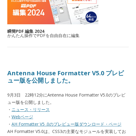
瞬簡PDF 編集 2024
かんたん操作でPDFを自由自在に編集
Antenna House Formatter V5.0 プレビ
ュー版を公開しました。
9月3日 22時12分にAntenna House Formatter V5.0のプレビ
ュー版を公開しました。
・
ニュース・リリース
・
Webページ
・
AH Formatter V5 .0のプレビュー版ダウンロード・ページ
AH Formatter V5.0は、CSS3の主要なモジュールを実装してお