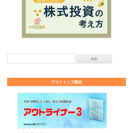
検索:
デスクトップ製品