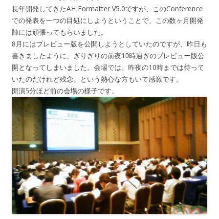
長年開発してきたAH Formatter V5.0ですが、このConference
での発表を一つの目処にしようということで、この数ヶ月開発
陣には頑張ってもらいました。
8月にはプレビュー版を公開しようとしていたのですが、昨日も
書きましたように、ぎりぎりの前夜10時過ぎのプレビュー版公
開となってしまいました。会場では、昨夜の10時までは待って
いたのだけれど残念。という熱心な方もいて感激です。
開演5分ほど前の会場の様子です。