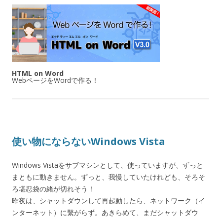
HTML on Word
WebページをWordで作る！
使い物にならないWindows Vista
Windows Vistaをサブマシンとして、使っていますが、ずっと
まともに動きません。ずっと、我慢していたけれども、そろそ
ろ堪忍袋の緒が切れそう！
昨夜は、シャットダウンして再起動したら、ネットワーク（イ
ンターネット）に繫がらず。あきらめて、まだシャットダウ