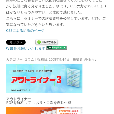
が、説明は良く分かりました。やはり、CSSの方がXSL-FOより
はかなりとっつきやすい、と改めて感じました。
こちらに、セミナーでの講演資料を公開しています。ぜひ、ご
覧になっていただきたいと思います。
CSSによる組版のページ
投票をお願いいたします
カテゴリー:
コラム
| 投稿日:
2008年9月4日
|
投稿者:
AHEntry
アウトライナー
PDFを解析して しおり・目次を自動生成