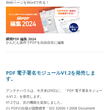
WebページをWordで作る！
瞬簡PDF 編集 2024
かんたん操作でPDFを自由自在に編集
PDF 電子署名モジュールV1.2を発売しま
す。
アンテナハウスは、今月末(29日)に、「PDF 電子署名モジュー
ルV1.2」を発売します。
V1.2では、次の機能を追加しました。
(1) PDFの仕様が国際標準「ISO 32000-1:2008 Document