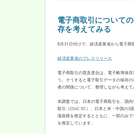
電子商取引についての
存を考えてみる
8月31日付けで、経済産業省から電子
経済産業省のプレスリリース
電子商取引の普及度合は、電子帳簿保存
う。そうすると電子取引データの保存の
者の関係について、整理しながら考えて
本調査では、日本の電子商取引を、国内電子
取引（CtoC-EC）、日本と米・中国の
場規模を推定するとともに、一部のみで
を推定しています。