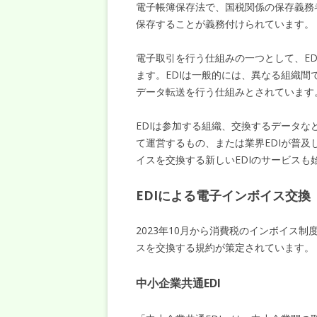
電子帳簿保存法で、国税関係の保存義務
保存することが義務付けられています。
電子取引を行う仕組みの一つとして、EDI（Ele
ます。EDIは一般的には、異なる組織
データ転送を行う仕組みとされています
EDIは参加する組織、交換するデータ
て運営するもの、または業界EDIが普及
イスを交換する新しいEDIのサービスも
EDIによる電子インボイス交換
2023年10月から消費税のインボイス
スを交換する規約が策定されています。
中小企業共通EDI