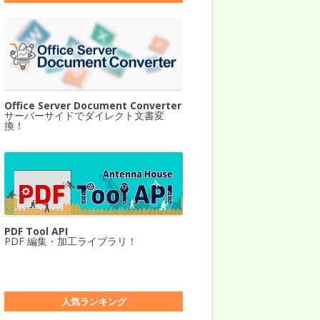
Office Server Document Converter
サーバーサイドでダイレクト文書変
換！
PDF Tool API
PDF 編集・加工ライブラリ！
人気ランキング