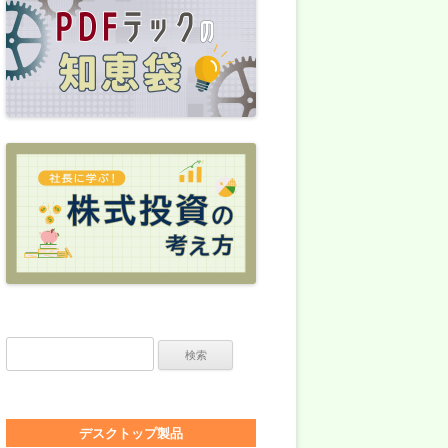
検索:
デスクトップ製品