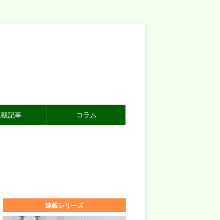
連載記事
コラム
連載シリーズ