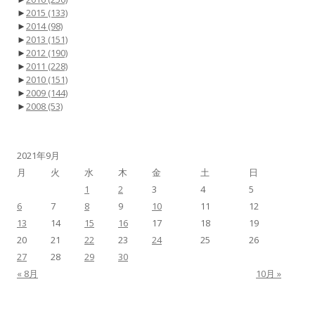
►
2015
(133)
►
2014
(98)
►
2013
(151)
►
2012
(190)
►
2011
(228)
►
2010
(151)
►
2009
(144)
►
2008
(53)
2021年9月
月
火
水
木
金
土
日
1
2
3
4
5
6
7
8
9
10
11
12
13
14
15
16
17
18
19
20
21
22
23
24
25
26
27
28
29
30
« 8月
10月 »