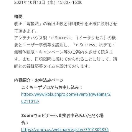
2021年10月13日（水）15:00～16:00
概要
改正「電帳法」の新旧比較と詳細要件を正確に説明させ
て頂きます。
アンテナハウス製「e-Success」（イーサクセス）の概
要とユーザー事例等を説明し、「e-Success」のデモ・
無料体験版・キャンペーン等のご案内をさせて頂きま
す。また、日頃疑問に感じておられることに対して、講
師との質疑応答タイムを設けております。
内容紹介・お申込みページ
こくちーずプロからお申し込み：
https://www.kokuchpro.com/event/ahwebinar2
0211013/
Zoomウェビナーへ直接お申込みいただく場
合：
https://zoom.us/webinar/register/3916309836