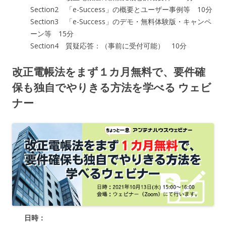
Section2 「e-Success」の概要とユーザー事例等 10分
Section3 「e-Success」のデモ・無料体験版・キャンペ
ーン等 15分
Section4 質疑応答：（事前に受付可能） 10分
改正電帳法をまず１カ月無料で、要件確
保も独自でやりきる方法を学べる ウェビ
ナー
日時：