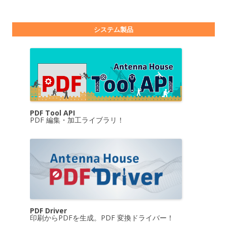
システム製品
PDF Tool API
PDF 編集・加工ライブラリ！
PDF Driver
印刷からPDFを生成。PDF 変換ドライバー！