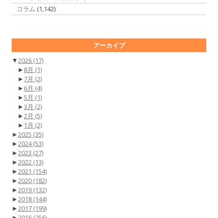
コラム
(1,142)
アーカイブ
▼
2026
(17)
►
8月
(1)
►
7月
(2)
►
6月
(4)
►
5月
(1)
►
3月
(2)
►
2月
(5)
►
1月
(2)
►
2025
(35)
►
2024
(53)
►
2023
(27)
►
2022
(13)
►
2021
(154)
►
2020
(182)
►
2019
(132)
►
2018
(144)
►
2017
(199)
►
2016
(256)