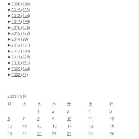
►
2020
(182)
►
2019
(132)
►
2018
(144)
►
2017
(199)
►
2016
(256)
►
2015
(133)
►
2014
(98)
►
2013
(151)
►
2012
(190)
►
2011
(228)
►
2010
(151)
►
2009
(144)
►
2008
(53)
2021年9月
月
火
水
木
金
土
日
1
2
3
4
5
6
7
8
9
10
11
12
13
14
15
16
17
18
19
20
21
22
23
24
25
26