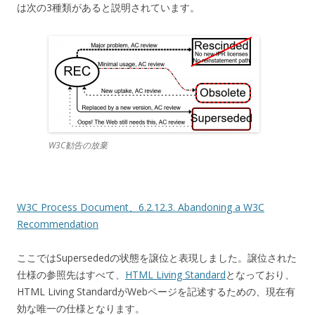
は次の3種類があると説明されています。
W3C勧告の放棄
W3C Process Document、6.2.12.3. Abandoning a W3C
Recommendation
ここではSupersededの状態を譲位と表現しました。譲位された
仕様の参照先はすべて、
HTML Living Standard
となっており、
HTML Living StandardがWebページを記述するための、現在有
効な唯一の仕様となります。