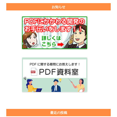
お知らせ
最近の投稿