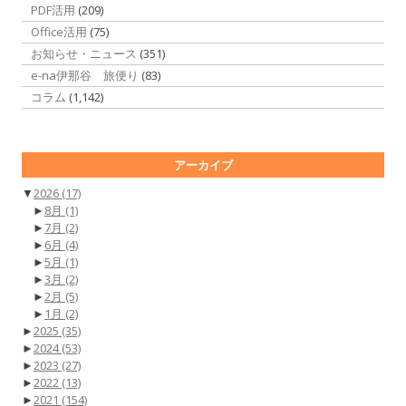
PDF活用
(209)
Office活用
(75)
お知らせ・ニュース
(351)
e-na伊那谷 旅便り
(83)
コラム
(1,142)
アーカイブ
▼
2026
(17)
►
8月
(1)
►
7月
(2)
►
6月
(4)
►
5月
(1)
►
3月
(2)
►
2月
(5)
►
1月
(2)
►
2025
(35)
►
2024
(53)
►
2023
(27)
►
2022
(13)
►
2021
(154)