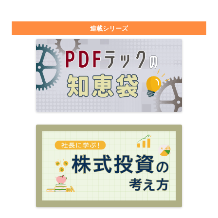
連載シリーズ