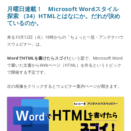
月曜日連載！ Microsoft Wordスタイル
探索 （34）HTMLとはなにか。だれが決め
ているのか。
来る10月12日（火）16時からの「ちょっと一息・アンテナハウ
スウェビナー」は、
WordでHTMLを書けたらスゴイ!
という題で、Microsoft Word
で書いた文書からWebページ（HTML）を作るというトピック
で開催する予定です。
次の画像をクリックするとウェビナー案内ページが開きます。