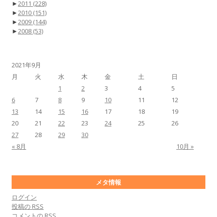
►
2011
(228)
►
2010
(151)
►
2009
(144)
►
2008
(53)
2021年9月
月
火
水
木
金
土
日
1
2
3
4
5
6
7
8
9
10
11
12
13
14
15
16
17
18
19
20
21
22
23
24
25
26
27
28
29
30
« 8月
10月 »
メタ情報
ログイン
投稿の
RSS
コメントの
RSS