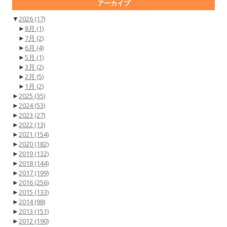
アーカイブ
▼
2026
(17)
►
8月
(1)
►
7月
(2)
►
6月
(4)
►
5月
(1)
►
3月
(2)
►
2月
(5)
►
1月
(2)
►
2025
(35)
►
2024
(53)
►
2023
(27)
►
2022
(13)
►
2021
(154)
►
2020
(182)
►
2019
(132)
►
2018
(144)
►
2017
(199)
►
2016
(256)
►
2015
(133)
►
2014
(98)
►
2013
(151)
►
2012
(190)