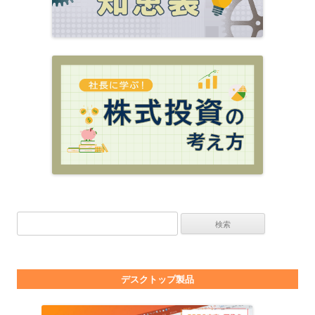
検索:
デスクトップ製品