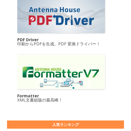
PDF Driver
印刷からPDFを生成。PDF 変換ドライバー！
Formatter
XML文書組版の最高峰！
人気ランキング