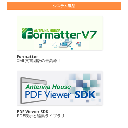
システム製品
Formatter
XML文書組版の最高峰！
PDF Viewer SDK
PDF表示と編集ライブラリ