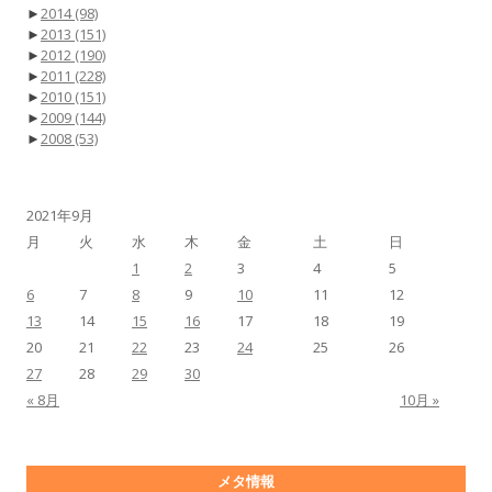
►
2014
(98)
►
2013
(151)
►
2012
(190)
►
2011
(228)
►
2010
(151)
►
2009
(144)
►
2008
(53)
2021年9月
月
火
水
木
金
土
日
1
2
3
4
5
6
7
8
9
10
11
12
13
14
15
16
17
18
19
20
21
22
23
24
25
26
27
28
29
30
« 8月
10月 »
メタ情報