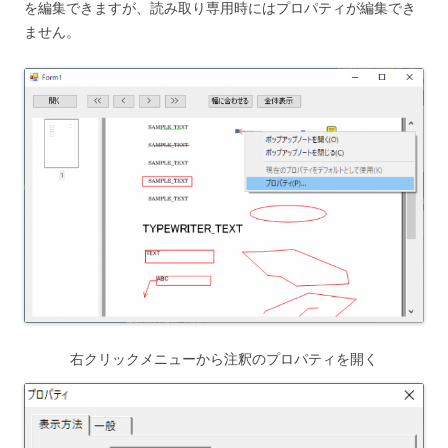
を編集できますが、読み取り専用時にはプロパティが編集でき
ません。
右クリックメニューから注釈のプロパティを開く