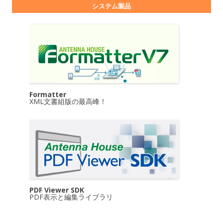
システム製品
Formatter
XML文書組版の最高峰！
PDF Viewer SDK
PDF表示と編集ライブラリ