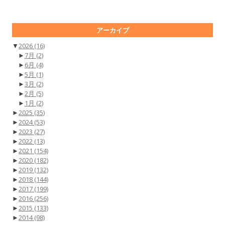
アーカイブ
▼
2026
(16)
►
7月
(2)
►
6月
(4)
►
5月
(1)
►
3月
(2)
►
2月
(5)
►
1月
(2)
►
2025
(35)
►
2024
(53)
►
2023
(27)
►
2022
(13)
►
2021
(154)
►
2020
(182)
►
2019
(132)
►
2018
(144)
►
2017
(199)
►
2016
(256)
►
2015
(133)
►
2014
(98)