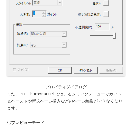
プロパティダイアログ
また、PDFThumbnailCtrl では、右クリックメニューでカット
＆ペーストや新規ページ挿入などのページ編集ができなくなり
ます。
〇プレビューモード