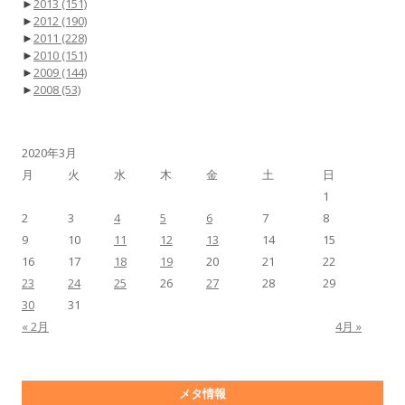
►
2013
(151)
►
2012
(190)
►
2011
(228)
►
2010
(151)
►
2009
(144)
►
2008
(53)
2020年3月
月
火
水
木
金
土
日
1
2
3
4
5
6
7
8
9
10
11
12
13
14
15
16
17
18
19
20
21
22
23
24
25
26
27
28
29
30
31
« 2月
4月 »
メタ情報