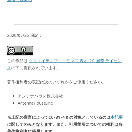
2020/03/26 追記：
この作品は
クリエイティブ・コモンズ 表示 4.0 国際 ライセン
ス
の下に提供されています。
著作権利者の表記は次のいずれかをご使用ください。
アンテナハウス株式会社
AntennaHouse,Inc.
※上記の宣言によってCC-BY-4.0 の対象としているのは
本記事
に関してのみとなります。また、引用箇所についての権利は各
著作権利者に帰属します。