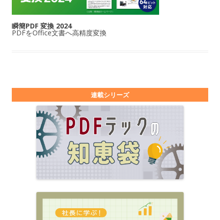
瞬簡PDF 変換 2024
PDFをOffice文書へ高精度変換
連載シリーズ