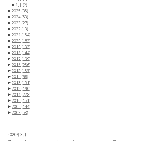
►
1月
(2)
►
2025
(35)
►
2024
(53)
►
2023
(27)
►
2022
(13)
►
2021
(154)
►
2020
(182)
►
2019
(132)
►
2018
(144)
►
2017
(199)
►
2016
(256)
►
2015
(133)
►
2014
(98)
►
2013
(151)
►
2012
(190)
►
2011
(228)
►
2010
(151)
►
2009
(144)
►
2008
(53)
2020年3月