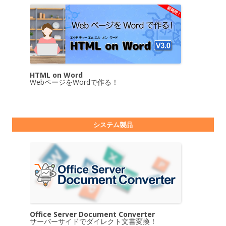
HTML on Word
WebページをWordで作る！
システム製品
Office Server Document Converter
サーバーサイドでダイレクト文書変換！