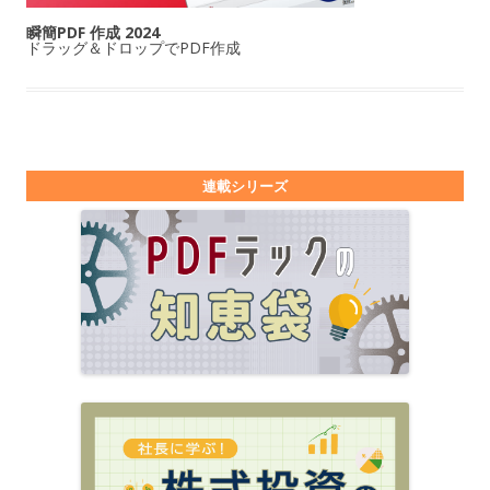
瞬簡PDF 作成 2024
ドラッグ＆ドロップでPDF作成
連載シリーズ