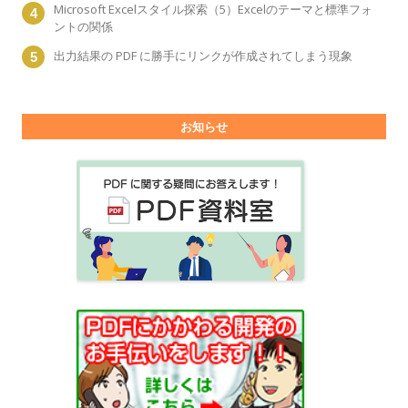
Microsoft Excelスタイル探索（5）Excelのテーマと標準フォ
ントの関係
出力結果の PDF に勝手にリンクが作成されてしまう現象
お知らせ