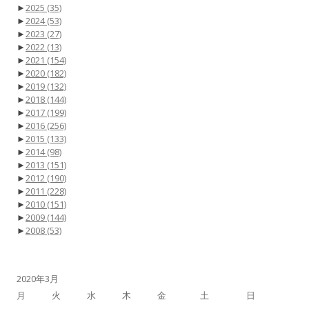
►
2025
(35)
►
2024
(53)
►
2023
(27)
►
2022
(13)
►
2021
(154)
►
2020
(182)
►
2019
(132)
►
2018
(144)
►
2017
(199)
►
2016
(256)
►
2015
(133)
►
2014
(98)
►
2013
(151)
►
2012
(190)
►
2011
(228)
►
2010
(151)
►
2009
(144)
►
2008
(53)
2020年3月
月
火
水
木
金
土
日