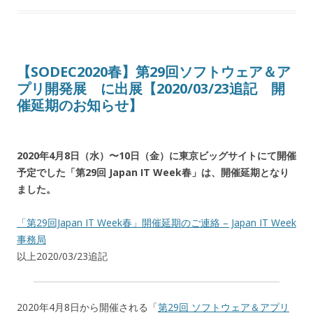
【SODEC2020春】第29回ソフトウェア＆ア
プリ開発展 に出展【2020/03/23追記 開
催延期のお知らせ】
2020年4月8日（水）〜10日（金）に東京ビッグサイトにて開催
予定でした「第29回 Japan IT Week春」は、開催延期となり
ました。
「第29回Japan IT Week春」開催延期のご連絡 – Japan IT Week
事務局
以上2020/03/23追記
2020年4月8日から開催される「
第29回 ソフトウェア＆アプリ