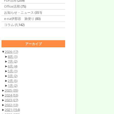
PDF活用
(209)
Office活用
(75)
お知らせ・ニュース
(351)
e-na伊那谷 旅便り
(83)
コラム
(1,142)
アーカイブ
▼
2026
(17)
►
8月
(1)
►
7月
(2)
►
6月
(4)
►
5月
(1)
►
3月
(2)
►
2月
(5)
►
1月
(2)
►
2025
(35)
►
2024
(53)
►
2023
(27)
►
2022
(13)
►
2021
(154)