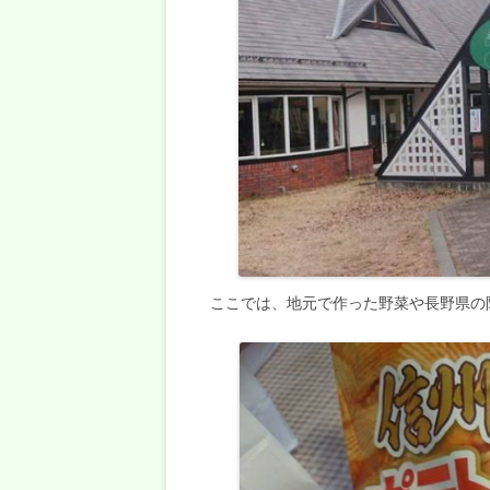
ここでは、地元で作った野菜や長野県の