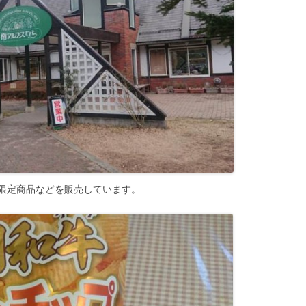
限定商品などを販売しています。