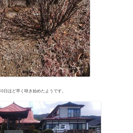
10日ほど早く咲き始めたようです。