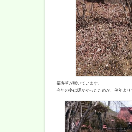
福寿草が咲いています。
今年の冬は暖かかったためか、例年より