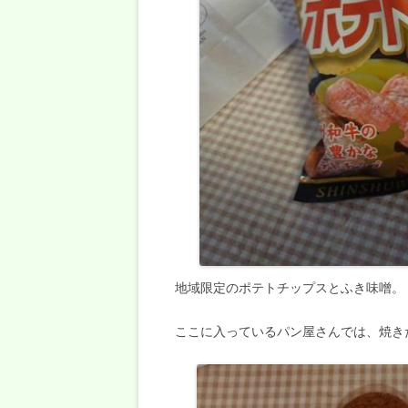
地域限定のポテトチップスとふき味噌。
ここに入っているパン屋さんでは、焼き