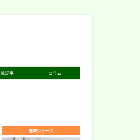
連載記事
コラム
連載シリーズ