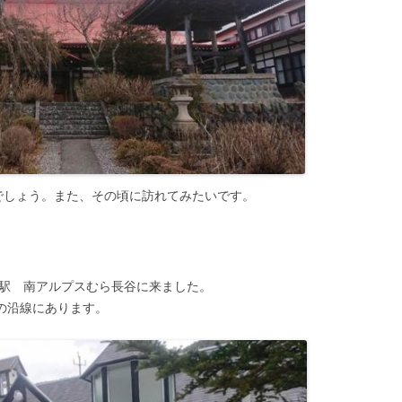
でしょう。また、その頃に訪れてみたいです。
の駅 南アルプスむら長谷に来ました。
号の沿線にあります。