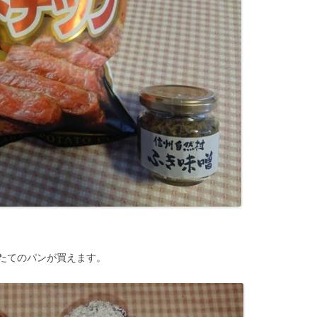
たてのパンが買えます。