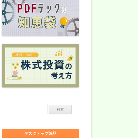
検索:
デスクトップ製品