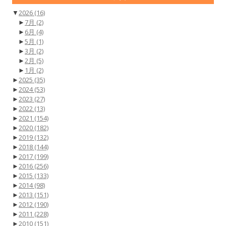
▼
2026
(16)
►
7月
(2)
►
6月
(4)
►
5月
(1)
►
3月
(2)
►
2月
(5)
►
1月
(2)
►
2025
(35)
►
2024
(53)
►
2023
(27)
►
2022
(13)
►
2021
(154)
►
2020
(182)
►
2019
(132)
►
2018
(144)
►
2017
(199)
►
2016
(256)
►
2015
(133)
►
2014
(98)
►
2013
(151)
►
2012
(190)
►
2011
(228)
►
2010
(151)