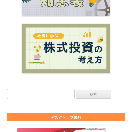
検索:
デスクトップ製品