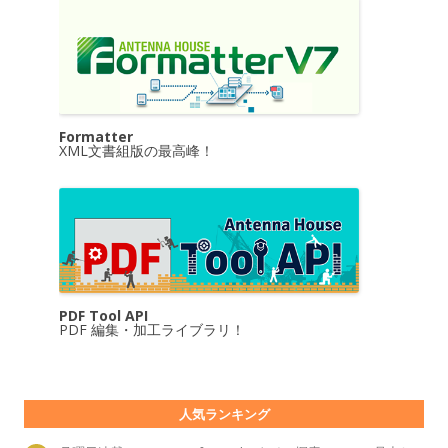
Formatter
XML文書組版の最高峰！
PDF Tool API
PDF 編集・加工ライブラリ！
人気ランキング