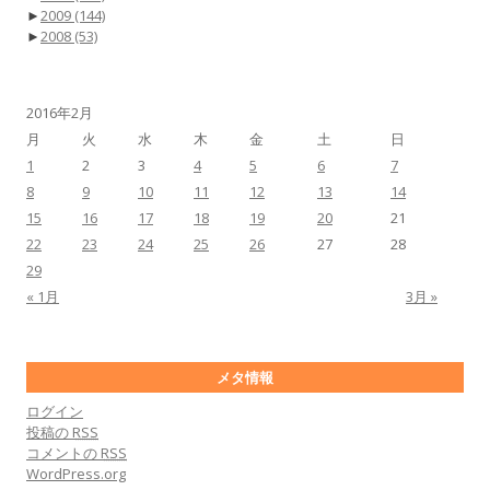
►
2009
(144)
►
2008
(53)
2016年2月
月
火
水
木
金
土
日
1
2
3
4
5
6
7
8
9
10
11
12
13
14
15
16
17
18
19
20
21
22
23
24
25
26
27
28
29
« 1月
3月 »
メタ情報
ログイン
投稿の
RSS
コメントの
RSS
WordPress.org