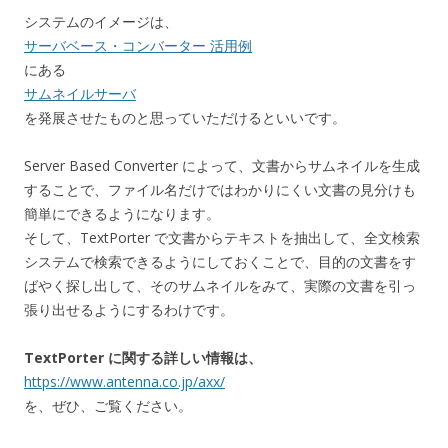
システムのイメージは、
サーバベース・コンバーター 活用例
にある
サムネイルサーバ
を発展させたものと思っていただけるといいです。
Server Based Converter によって、文書からサムネイルを生成
することで、ファイル名だけではわかりにくい文書の見分けも
簡単にできるようになります。
そして、TextPorter で文書からテキストを抽出して、全文検索
システムで検索できるようにしておくことで、目的の文書をす
ばやく探し出して、そのサムネイルをみて、実際の文書を引っ
張り出せるようにするわけです。
TextPorter に関する詳しい情報は、
https://www.antenna.co.jp/axx/
を、ぜひ、ご覧ください。