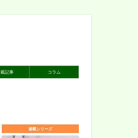
連載記事
コラム
連載シリーズ