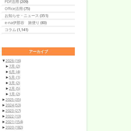
PDF活用
(209)
Office活用
(75)
お知らせ・ニュース
(351)
e-na伊那谷 旅便り
(83)
コラム
(1,141)
アーカイブ
▼
2026
(16)
►
7月
(2)
►
6月
(4)
►
5月
(1)
►
3月
(2)
►
2月
(5)
►
1月
(2)
►
2025
(35)
►
2024
(53)
►
2023
(27)
►
2022
(13)
►
2021
(154)
►
2020
(182)