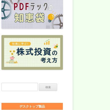
検索:
デスクトップ製品