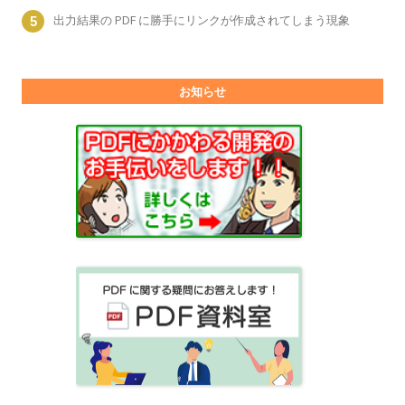
出力結果の PDF に勝手にリンクが作成されてしまう現象
お知らせ