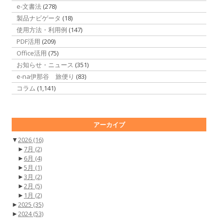
e-文書法
(278)
製品ナビゲータ
(18)
使用方法・利用例
(147)
PDF活用
(209)
Office活用
(75)
お知らせ・ニュース
(351)
e-na伊那谷 旅便り
(83)
コラム
(1,141)
アーカイブ
▼
2026
(16)
►
7月
(2)
►
6月
(4)
►
5月
(1)
►
3月
(2)
►
2月
(5)
►
1月
(2)
►
2025
(35)
►
2024
(53)