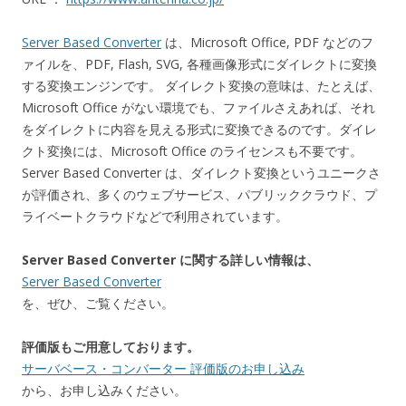
Server Based Converter
は、Microsoft Office, PDF などのフ
ァイルを、PDF, Flash, SVG, 各種画像形式にダイレクトに変換
する変換エンジンです。 ダイレクト変換の意味は、たとえば、
Microsoft Office がない環境でも、ファイルさえあれば、それ
をダイレクトに内容を見える形式に変換できるのです。ダイレ
クト変換には、Microsoft Office のライセンスも不要です。
Server Based Converter は、ダイレクト変換というユニークさ
が評価され、多くのウェブサービス、パブリッククラウド、プ
ライベートクラウドなどで利用されています。
Server Based Converter に関する詳しい情報は、
Server Based Converter
を、ぜひ、ご覧ください。
評価版もご用意しております。
サーバベース・コンバーター 評価版のお申し込み
から、お申し込みください。