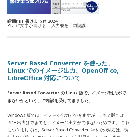
瞬簡PDF 書けまっせ 2024
PDFに文字が書ける！ 入力欄を自動認識
Server Based Converter を使った、
Linux でのイメージ出力、OpenOffice,
LibreOffice 対応について
Server Based Converter の Linux 版で、イメージ出力がで
きないかという、ご相談を受けてきました。
Windows 版では、イメージ出力ができますが、Linux 版では
PDF 出力はできても、イメージ出力ができないためです。 これ
につきましては、Server Based Converter 単体での対応は、現