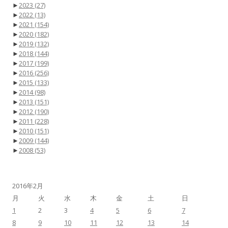
►
2023
(27)
►
2022
(13)
►
2021
(154)
►
2020
(182)
►
2019
(132)
►
2018
(144)
►
2017
(199)
►
2016
(256)
►
2015
(133)
►
2014
(98)
►
2013
(151)
►
2012
(190)
►
2011
(228)
►
2010
(151)
►
2009
(144)
►
2008
(53)
2016年2月
月
火
水
木
金
土
日
1
2
3
4
5
6
7
8
9
10
11
12
13
14