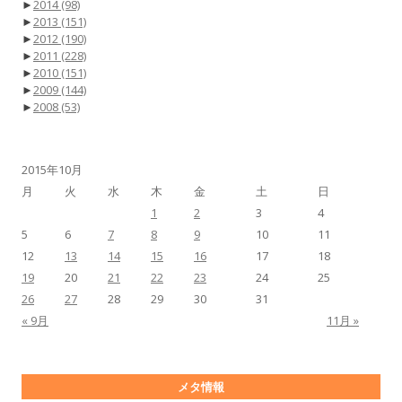
►
2014
(98)
►
2013
(151)
►
2012
(190)
►
2011
(228)
►
2010
(151)
►
2009
(144)
►
2008
(53)
2015年10月
月
火
水
木
金
土
日
1
2
3
4
5
6
7
8
9
10
11
12
13
14
15
16
17
18
19
20
21
22
23
24
25
26
27
28
29
30
31
« 9月
11月 »
メタ情報