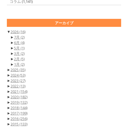
コラム
(1,141)
アーカイブ
▼
2026
(16)
►
7月
(2)
►
6月
(4)
►
5月
(1)
►
3月
(2)
►
2月
(5)
►
1月
(2)
►
2025
(35)
►
2024
(53)
►
2023
(27)
►
2022
(13)
►
2021
(154)
►
2020
(182)
►
2019
(132)
►
2018
(144)
►
2017
(199)
►
2016
(256)
►
2015
(133)