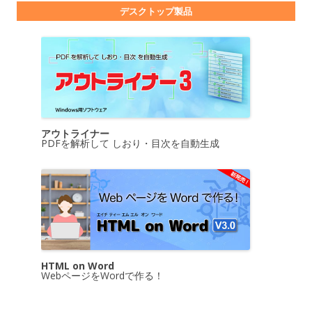
デスクトップ製品
アウトライナー
PDFを解析して しおり・目次を自動生成
HTML on Word
WebページをWordで作る！