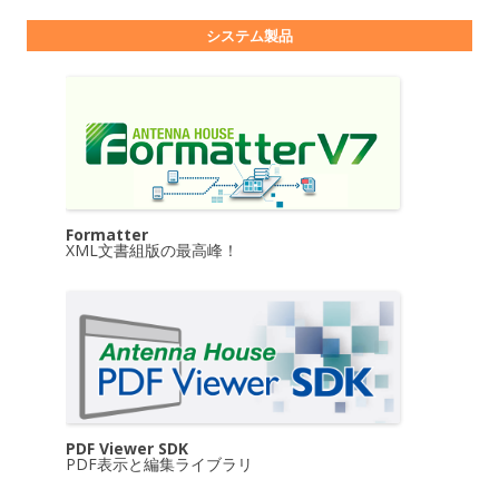
システム製品
Formatter
XML文書組版の最高峰！
PDF Viewer SDK
PDF表示と編集ライブラリ