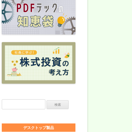
検索:
デスクトップ製品