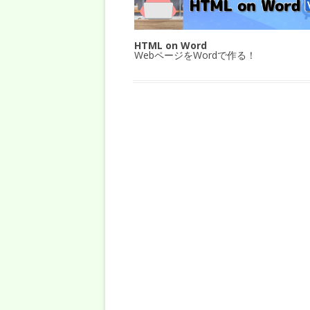
HTML on Word
WebページをWordで作る！