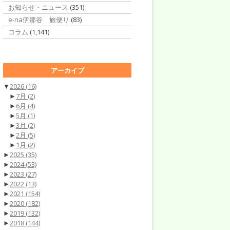
お知らせ・ニュース
(351)
e-na伊那谷 旅便り
(83)
コラム
(1,141)
アーカイブ
▼
2026
(16)
►
7月
(2)
►
6月
(4)
►
5月
(1)
►
3月
(2)
►
2月
(5)
►
1月
(2)
►
2025
(35)
►
2024
(53)
►
2023
(27)
►
2022
(13)
►
2021
(154)
►
2020
(182)
►
2019
(132)
►
2018
(144)