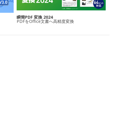
瞬簡PDF 変換 2024
PDFをOffice文書へ高精度変換