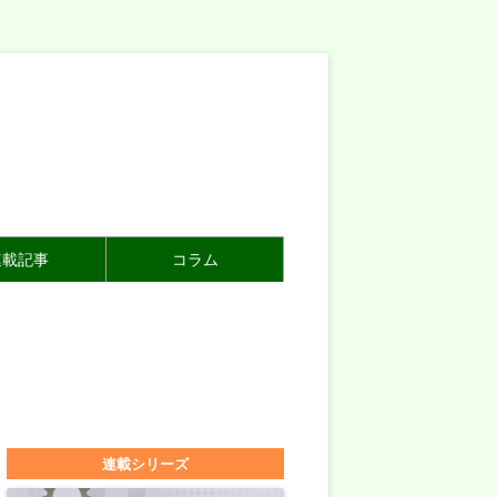
連載記事
コラム
連載シリーズ