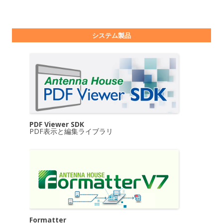
システム製品
PDF Viewer SDK
PDF表示と編集ライブラリ
Formatter