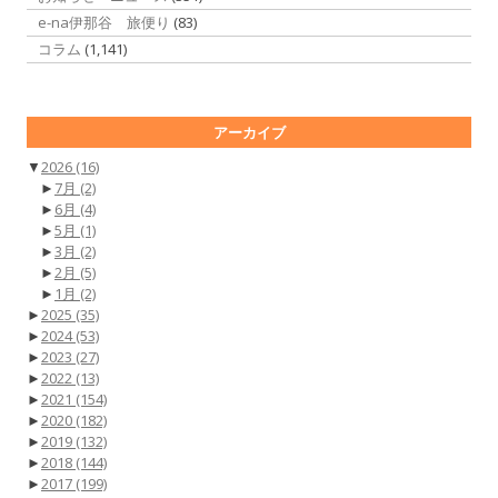
e-na伊那谷 旅便り
(83)
コラム
(1,141)
アーカイブ
▼
2026
(16)
►
7月
(2)
►
6月
(4)
►
5月
(1)
►
3月
(2)
►
2月
(5)
►
1月
(2)
►
2025
(35)
►
2024
(53)
►
2023
(27)
►
2022
(13)
►
2021
(154)
►
2020
(182)
►
2019
(132)
►
2018
(144)
►
2017
(199)